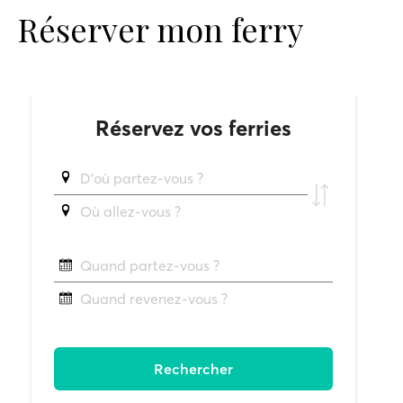
Réserver mon ferry