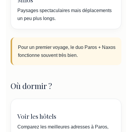
Paysages spectaculaires mais déplacements
un peu plus longs.
Pour un premier voyage, le duo Paros + Naxos
fonctionne souvent très bien.
Où dormir ?
Voir les hôtels
Comparez les meilleures adresses à Paros,