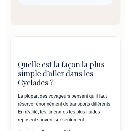
Quelle est la façon la plus
simple d’aller dans les
Cyclades ?
La plupart des voyageurs pensent qu’il faut
réserver énormément de transports différents.
En réalité, les itinéraires les plus fluides
reposent souvent sur seulement :