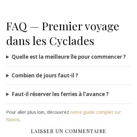
FAQ — Premier voyage
dans les Cyclades
Quelle est la meilleure île pour commencer ?
Combien de jours faut-il ?
Faut-il réserver les ferries à l’avance ?
Pour aller plus loin, découvrez
notre guide complet sur
Naxos
.
LAISSER UN COMMENTAIRE