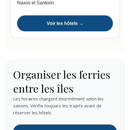
Naxos et Santorin.
Voir les hôtels →
Organiser les ferries
entre les îles
Les horaires changent énormément selon les
saisons. Vérifie toujours les trajets avant de
réserver les hôtels.