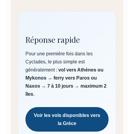
Réponse rapide
Pour une première fois dans les
Cyclades, le plus simple est
généralement :
vol vers Athènes ou
Mykonos → ferry vers Paros ou
Naxos → 7 à 10 jours → maximum 2
îles.
Voir les vols disponibles vers
la Grèce