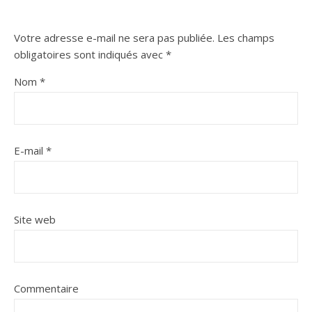
Votre adresse e-mail ne sera pas publiée.
Les champs
obligatoires sont indiqués avec
*
Nom
*
E-mail
*
Site web
Commentaire