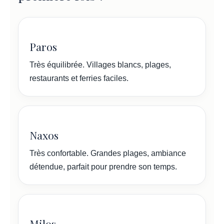
Paros
Très équilibrée. Villages blancs, plages,
restaurants et ferries faciles.
Naxos
Très confortable. Grandes plages, ambiance
détendue, parfait pour prendre son temps.
Milos