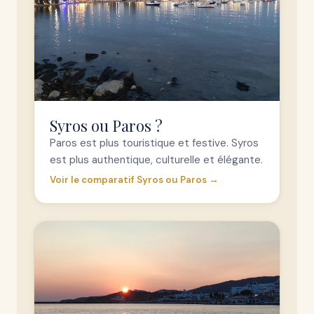
Syros ou Paros ?
Paros est plus touristique et festive. Syros
est plus authentique, culturelle et élégante.
Voir le comparatif Syros ou Paros →