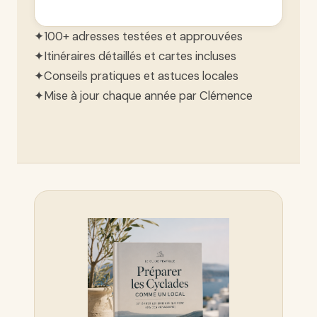
✦
100+ adresses testées et approuvées
✦
Itinéraires détaillés et cartes incluses
✦
Conseils pratiques et astuces locales
✦
Mise à jour chaque année par Clémence