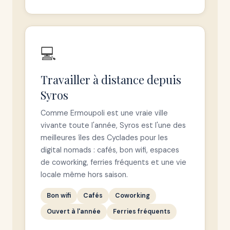
💻
Travailler à distance depuis
Syros
Comme Ermoupoli est une vraie ville
vivante toute l'année, Syros est l'une des
meilleures îles des Cyclades pour les
digital nomads : cafés, bon wifi, espaces
de coworking, ferries fréquents et une vie
locale même hors saison.
Bon wifi
Cafés
Coworking
Ouvert à l'année
Ferries fréquents