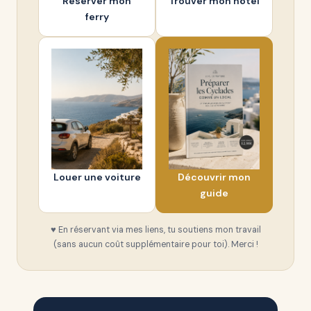
Réserver mon
Trouver mon hôtel
ferry
Louer une voiture
Découvrir mon
guide
♥ En réservant via mes liens, tu soutiens mon travail
(sans aucun coût supplémentaire pour toi). Merci !