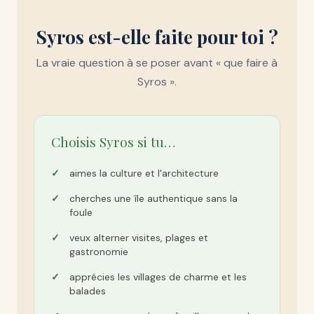
Syros est-elle faite pour toi ?
La vraie question à se poser avant « que faire à
Syros ».
Choisis Syros si tu…
aimes la culture et l'architecture
cherches une île authentique sans la
foule
veux alterner visites, plages et
gastronomie
apprécies les villages de charme et les
balades