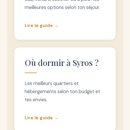
meilleures options selon ton séjour.
Lire le guide →
Où dormir à Syros ?
Les meilleurs quartiers et
hébergements selon ton budget et
tes envies.
Lire le guide →