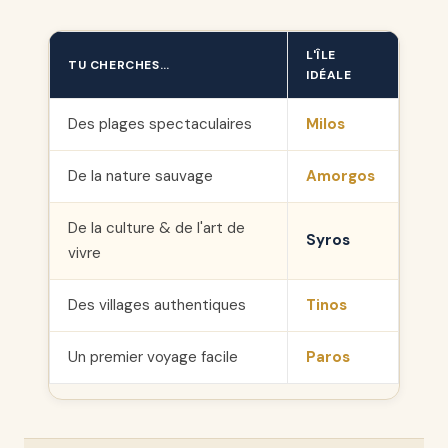
L'ÎLE
TU CHERCHES…
IDÉALE
Des plages spectaculaires
Milos
De la nature sauvage
Amorgos
De la culture & de l'art de
Syros
vivre
Des villages authentiques
Tinos
Un premier voyage facile
Paros