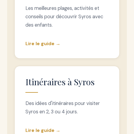
Les meilleures plages, activités et
conseils pour découvrir Syros avec
des enfants.
Lire le guide →
Itinéraires à Syros
Des idées d'itinéraires pour visiter
Syros en 2, 3 ou 4 jours.
Lire le guide →