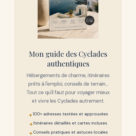
Mon guide des Cyclades
authentiques
Hébergements de charme, itinéraires
prêts à l'emploi, conseils de terrain…
Tout ce qu'il faut pour voyager mieux
et vivre les Cyclades autrement.
100+ adresses testées et approuvées
✦
Itinéraires détaillés et cartes incluses
✦
Conseils pratiques et astuces locales
✦