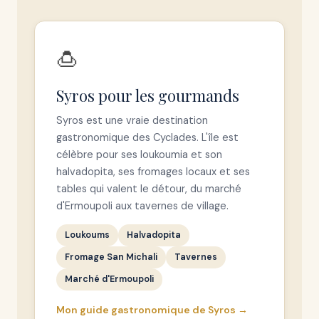
🍮
Syros pour les gourmands
Syros est une vraie destination
gastronomique des Cyclades. L'île est
célèbre pour ses loukoumia et son
halvadopita, ses fromages locaux et ses
tables qui valent le détour, du marché
d'Ermoupoli aux tavernes de village.
Loukoums
Halvadopita
Fromage San Michali
Tavernes
Marché d'Ermoupoli
Mon guide gastronomique de Syros →