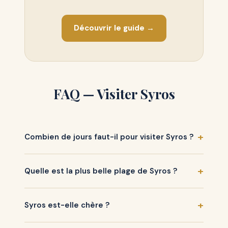
Découvrir le guide →
FAQ — Visiter Syros
Combien de jours faut-il pour visiter Syros ?
Quelle est la plus belle plage de Syros ?
Syros est-elle chère ?