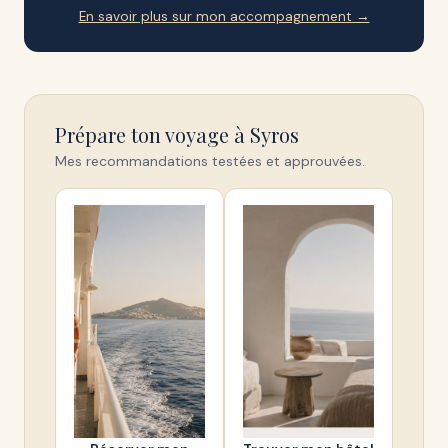
En savoir plus sur mon accompagnement →
Prépare ton voyage à Syros
Mes recommandations testées et approuvées.