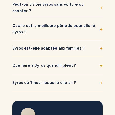
Peut-on visiter Syros sans voiture ou
scooter ?
Quelle est la meilleure période pour aller à
Syros ?
Syros est-elle adaptée aux familles ?
Que faire à Syros quand il pleut ?
Syros ou Tinos : laquelle choisir ?