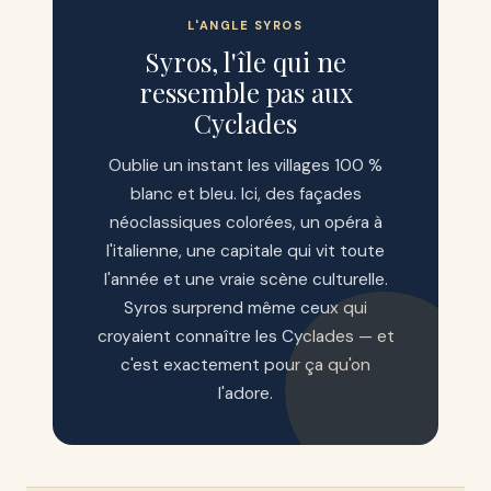
L'ANGLE SYROS
Syros, l'île qui ne
ressemble pas aux
Cyclades
Oublie un instant les villages 100 %
blanc et bleu. Ici, des façades
néoclassiques colorées, un opéra à
l'italienne, une capitale qui vit toute
l'année et une vraie scène culturelle.
Syros surprend même ceux qui
croyaient connaître les Cyclades — et
c'est exactement pour ça qu'on
l'adore.