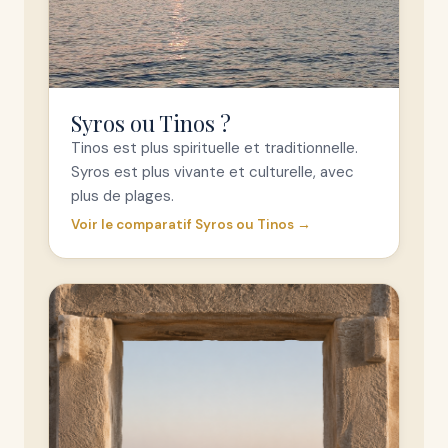
Syros ou Tinos ?
Tinos est plus spirituelle et traditionnelle.
Syros est plus vivante et culturelle, avec
plus de plages.
Voir le comparatif Syros ou Tinos →