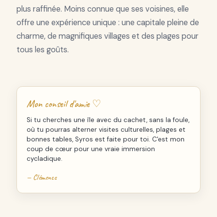
plus raffinée. Moins connue que ses voisines, elle
offre une expérience unique : une capitale pleine de
charme, de magnifiques villages et des plages pour
tous les goûts.
Mon conseil d'amie ♡
Si tu cherches une île avec du cachet, sans la foule,
où tu pourras alterner visites culturelles, plages et
bonnes tables, Syros est faite pour toi. C'est mon
coup de cœur pour une vraie immersion
cycladique.
— Clémence