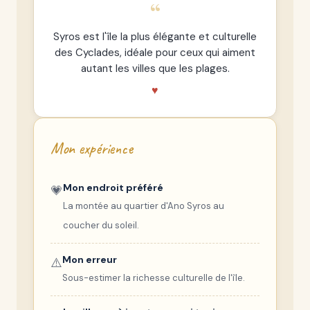
“
Syros est l'île la plus élégante et culturelle
des Cyclades, idéale pour ceux qui aiment
autant les villes que les plages.
♥
Mon expérience
Mon endroit préféré
💗
La montée au quartier d'Ano Syros au
coucher du soleil.
Mon erreur
⚠️
Sous-estimer la richesse culturelle de l'île.