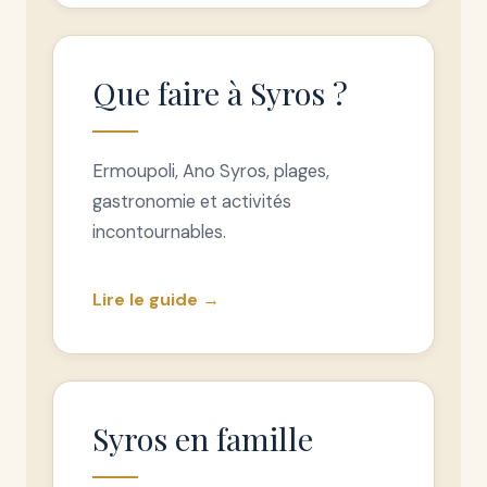
Que faire à Syros ?
Ermoupoli, Ano Syros, plages,
gastronomie et activités
incontournables.
Lire le guide →
Syros en famille