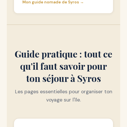
Mon guide nomade de Syros →
Guide pratique : tout ce
qu'il faut savoir pour
ton séjour à Syros
Les pages essentielles pour organiser ton
voyage sur l'île.