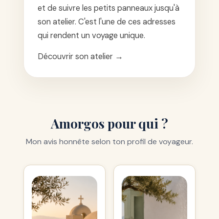
et de suivre les petits panneaux jusqu'à
son atelier. C'est l'une de ces adresses
qui rendent un voyage unique.
Découvrir son atelier →
Amorgos pour qui ?
Mon avis honnête selon ton profil de voyageur.