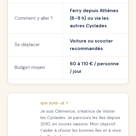
Ferry depuis Athènes
Comment y aller ?
(8–9 h) ou via les
autres Cyclades
Voiture ou scooter
Se déplacer
recommandés
60 à 110 € / personne
Budget moyen
/ jour
QUI SUIS-JE ?
Je suis Clémence, créatrice de Visiter
les Cyclades. Je parcours les îles depuis
2010, en toutes saisons. Mon objectif :
t'aider à choisir les bonnes îles et à vivre