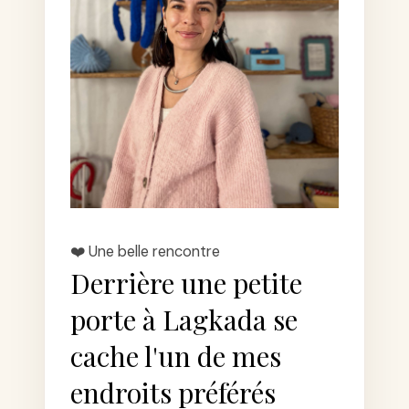
❤️ Une belle rencontre
Derrière une petite
porte à Lagkada se
cache l'un de mes
endroits préférés