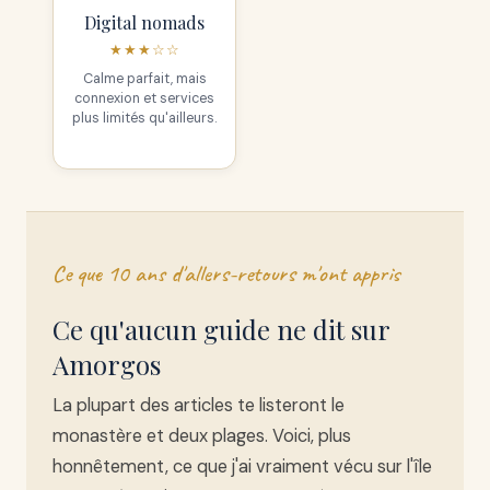
Digital nomads
★★★☆☆
Calme parfait, mais
connexion et services
plus limités qu'ailleurs.
Ce que 10 ans d'allers-retours m'ont appris
Ce qu'aucun guide ne dit sur
Amorgos
La plupart des articles te listeront le
monastère et deux plages. Voici, plus
honnêtement, ce que j'ai vraiment vécu sur l'île