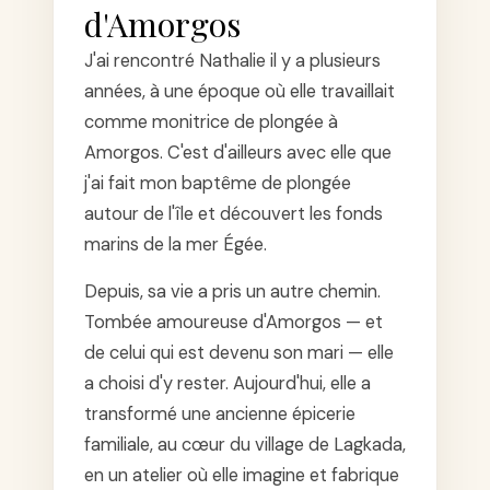
d'Amorgos
J'ai rencontré Nathalie il y a plusieurs
années, à une époque où elle travaillait
comme monitrice de plongée à
Amorgos. C'est d'ailleurs avec elle que
j'ai fait mon baptême de plongée
autour de l'île et découvert les fonds
marins de la mer Égée.
Depuis, sa vie a pris un autre chemin.
Tombée amoureuse d'Amorgos — et
de celui qui est devenu son mari — elle
a choisi d'y rester. Aujourd'hui, elle a
transformé une ancienne épicerie
familiale, au cœur du village de Lagkada,
en un atelier où elle imagine et fabrique