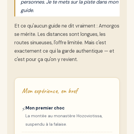
personnes. Je te mets sur la piste dans mon
guide.
Et ce qu'aucun guide ne dit vraiment : Amorgos
se mérite. Les distances sont longues, les
routes sinueuses, l'offre limitée. Mais c'est
exactement ce qui la garde authentique — et
c'est pour ça qu'on y revient.
Mon expérience, en bref
Mon premier choc
⚡
La montée au monastère Hozoviotissa,
suspendu à la falaise.