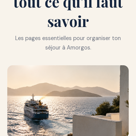
tout ce qu'il faut
savoir
Les pages essentielles pour organiser ton
séjour à Amorgos.