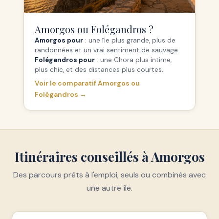
Amorgos ou Folégandros ?
Amorgos pour
: une île plus grande, plus de
randonnées et un vrai sentiment de sauvage.
Folégandros pour
: une Chora plus intime,
plus chic, et des distances plus courtes.
Voir le comparatif Amorgos ou
Folégandros →
Itinéraires conseillés à Amorgos
Des parcours prêts à l'emploi, seuls ou combinés avec
une autre île.