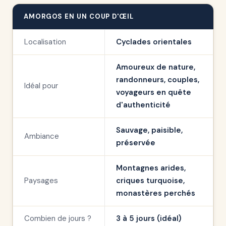
AMORGOS EN UN COUP D'ŒIL
Localisation
Cyclades orientales
Amoureux de nature,
randonneurs, couples,
Idéal pour
voyageurs en quête
d'authenticité
Sauvage, paisible,
Ambiance
préservée
Montagnes arides,
Paysages
criques turquoise,
monastères perchés
Combien de jours ?
3 à 5 jours (idéal)