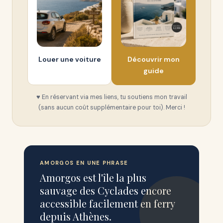
Louer une voiture
Découvrir mon
guide
♥ En réservant via mes liens, tu soutiens mon travail
(sans aucun coût supplémentaire pour toi). Merci !
AMORGOS EN UNE PHRASE
Amorgos est l'île la plus
sauvage des Cyclades encore
accessible facilement en ferry
depuis Athènes.