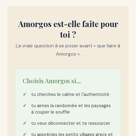
Amorgos est-elle faite pour
toi ?
La vraie question à se poser avant « que faire à
Amorgos ».
Choisis Amorgos si…
tu cherches le calme et l'authenticité
tu aimes la randonnée et les paysages
à couper le souffle
tu veux déconnecter et te ressourcer
tu apprécies les petits villages grecs et