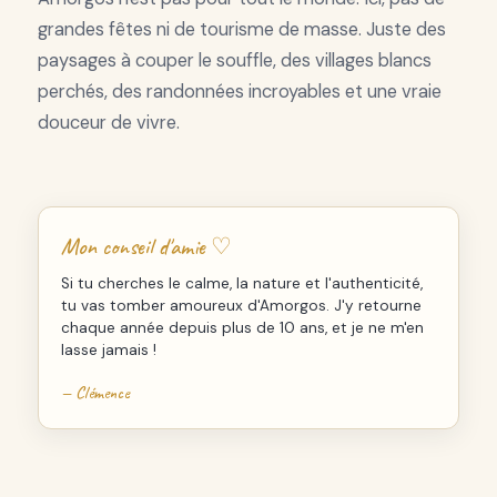
grandes fêtes ni de tourisme de masse. Juste des
paysages à couper le souffle, des villages blancs
perchés, des randonnées incroyables et une vraie
douceur de vivre.
Mon conseil d'amie ♡
Si tu cherches le calme, la nature et l'authenticité,
tu vas tomber amoureux d'Amorgos. J'y retourne
chaque année depuis plus de 10 ans, et je ne m'en
lasse jamais !
— Clémence