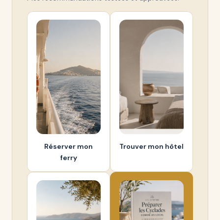
Réserver mon
Trouver mon hôtel
ferry