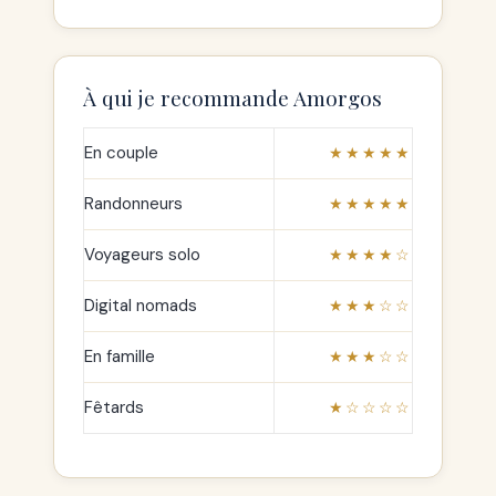
À qui je recommande Amorgos
En couple
★★★★★
Randonneurs
★★★★★
Voyageurs solo
★★★★☆
Digital nomads
★★★☆☆
En famille
★★★☆☆
Fêtards
★☆☆☆☆