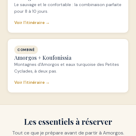
Le sauvage et le confortable : la combinaison parfaite
pour 8 à 10 jours.
Voir l'itinéraire →
COMBINÉ
Amorgos + Koufonissia
Montagnes d'Amorgos et eaux turquoise des Petites
Cyclades, à deux pas.
Voir l'itinéraire →
Les essentiels à réserver
Tout ce que je prépare avant de partir à Amorgos.