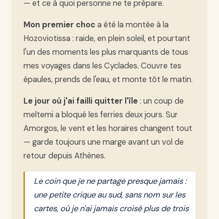
— et ce à quoi personne ne te prépare.
Mon premier choc
a été la montée à la
Hozoviotissa : raide, en plein soleil, et pourtant
l'un des moments les plus marquants de tous
mes voyages dans les Cyclades. Couvre tes
épaules, prends de l'eau, et monte tôt le matin.
Le jour où j'ai failli quitter l'île
: un coup de
meltemi a bloqué les ferries deux jours. Sur
Amorgos, le vent et les horaires changent tout
— garde toujours une marge avant un vol de
retour depuis Athènes.
Le coin que je ne partage presque jamais :
une petite crique au sud, sans nom sur les
cartes, où je n'ai jamais croisé plus de trois