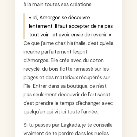
à la main toutes ses créations.
« Ici, Amorgos se découvre
lentement. Il faut accepter de ne pas
tout voir… et avoir envie de revenir. »
Ce que j'aime chez Nathalie, c'est qu'elle
incarne parfaitement l'esprit
d'Amorgos. Elle crée avec du coton
recyclé, du bois flotté ramassé sur les
plages et des matériaux récupérés sur
l'île. Entrer dans sa boutique, ce n'est
pas seulement découvrir de l'artisanat :
c'est prendre le temps d'échanger avec
quelqu'un qui vit ici toute l'année.
Si tu passes par Lagkada, je te conseille
vraiment de te perdre dans les ruelles