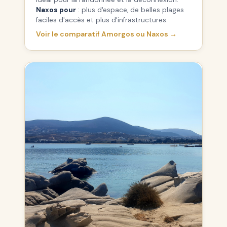
Naxos pour
: plus d'espace, de belles plages
faciles d'accès et plus d'infrastructures.
Voir le comparatif Amorgos ou Naxos →