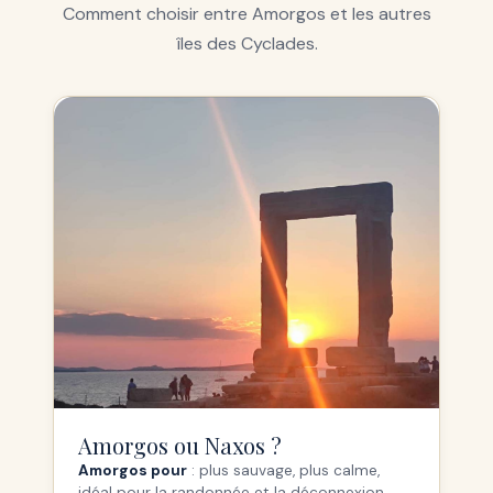
Comment choisir entre Amorgos et les autres
îles des Cyclades.
Amorgos ou Naxos ?
Amorgos pour
: plus sauvage, plus calme,
idéal pour la randonnée et la déconnexion.