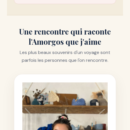
Une rencontre qui raconte
l'Amorgos que j'aime
Les plus beaux souvenirs d'un voyage sont
parfois les personnes que l'on rencontre.