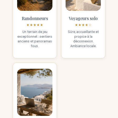
Randonneurs
Voyageurs solo
★★★★★
★★★★☆
Un terrain de jeu
Sûre, accueillante et
exceptionnel : sentiers
propice à la
anciens et panoramas
déconnexion.
fous.
Ambiance locale.