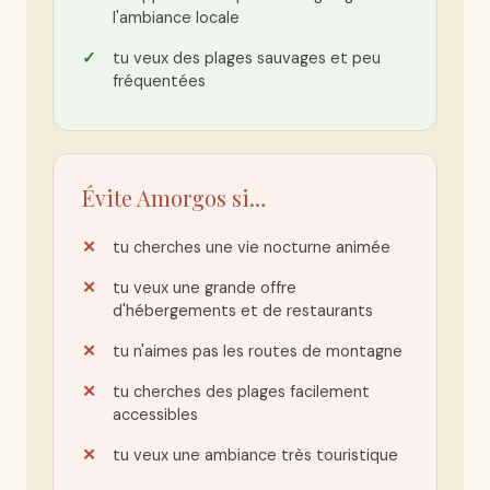
l'ambiance locale
tu veux des plages sauvages et peu
fréquentées
Évite Amorgos si…
tu cherches une vie nocturne animée
tu veux une grande offre
d'hébergements et de restaurants
tu n'aimes pas les routes de montagne
tu cherches des plages facilement
accessibles
tu veux une ambiance très touristique