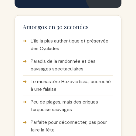
Amorgos en 30 secondes
L'île la plus authentique et préservée
des Cyclades
Paradis de la randonnée et des
paysages spectaculaires
Le monastère Hozoviotissa, accroché
à une falaise
Peu de plages, mais des criques
turquoise sauvages
Parfaite pour déconnecter, pas pour
faire la fête