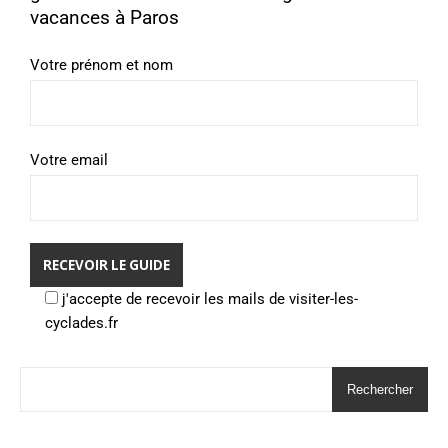
vacances à Paros
Votre prénom et nom
Votre email
j'accepte de recevoir les mails de visiter-les-
cyclades.fr
Rechercher