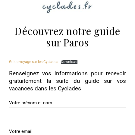
Découvrez notre guide
sur Paros
Guide voyage sur les Cyclades
Download
Renseignez vos informations pour recevoir
gratuitement la suite du guide sur vos
vacances dans les Cyclades
Votre prénom et nom
Votre email