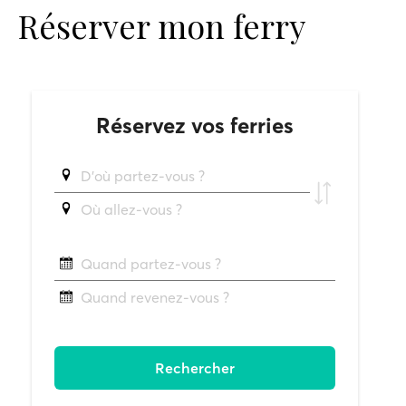
Réserver mon ferry