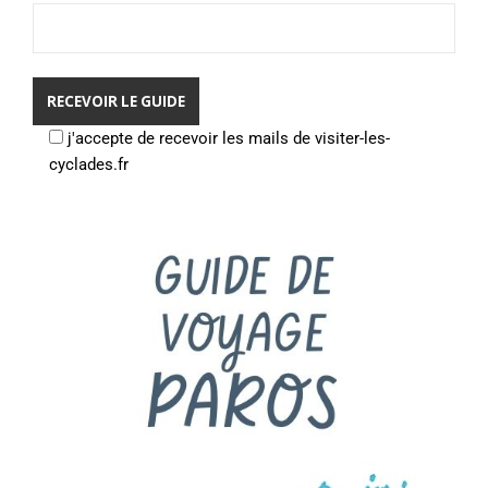
j'accepte de recevoir les mails de visiter-les-
cyclades.fr