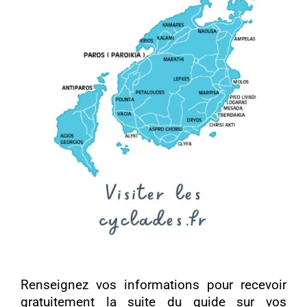
Renseignez vos informations pour recevoir
gratuitement la suite du guide sur vos