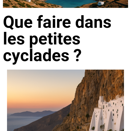
Que faire dans
les petites
cyclades ?