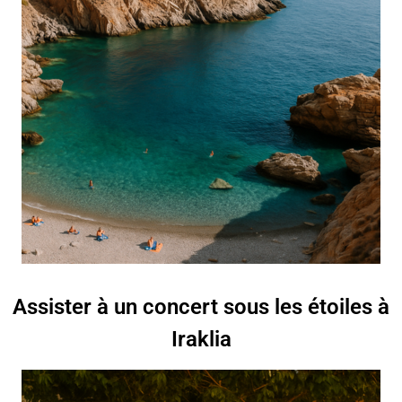
Assister à un concert sous les étoiles à
Iraklia