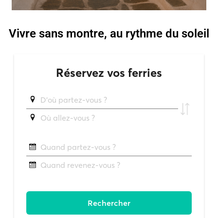
Vivre sans montre, au rythme du soleil