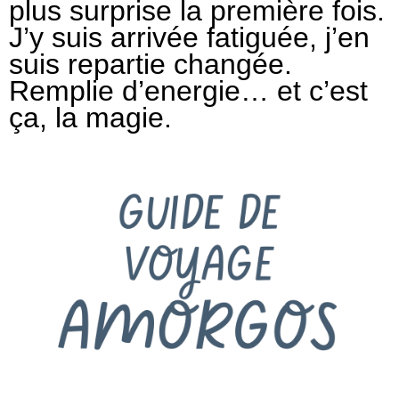
plus surprise la première fois.
J’y suis arrivée fatiguée, j’en
suis repartie changée.
Remplie d’energie… et c’est
ça, la magie.