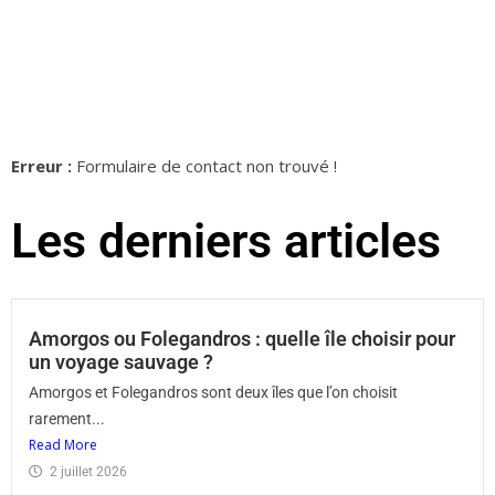
Erreur :
Formulaire de contact non trouvé !
Les derniers articles
Amorgos ou Folegandros : quelle île choisir pour
un voyage sauvage ?
Amorgos et Folegandros sont deux îles que l’on choisit
rarement...
Read More
2 juillet 2026