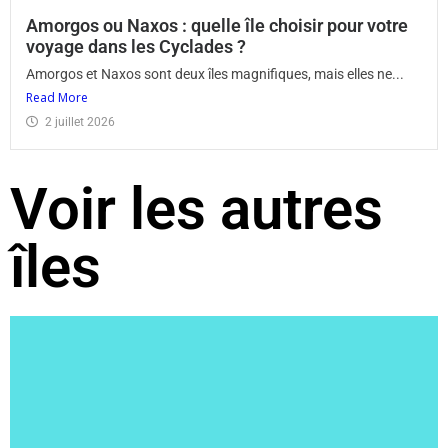
Amorgos ou Naxos : quelle île choisir pour votre
voyage dans les Cyclades ?
Amorgos et Naxos sont deux îles magnifiques, mais elles ne...
Read More
2 juillet 2026
Voir les autres
îles