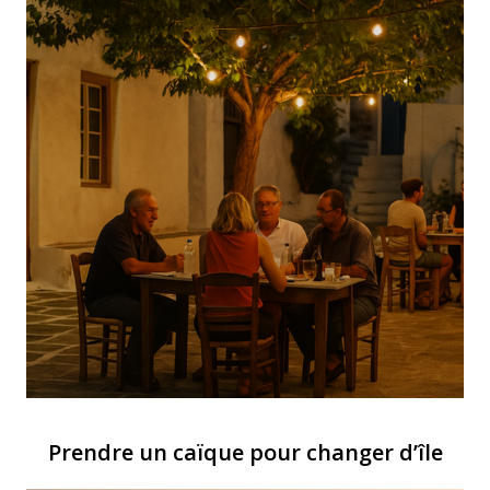
Prendre un caïque pour changer d’île