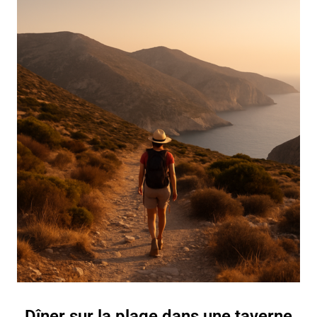
Dîner sur la plage dans une taverne