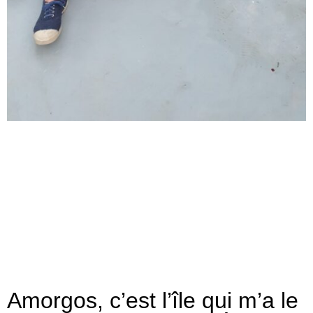
Amorgos, c’est l’île qui m’a le