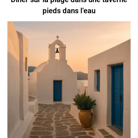
pieds dans l’eau