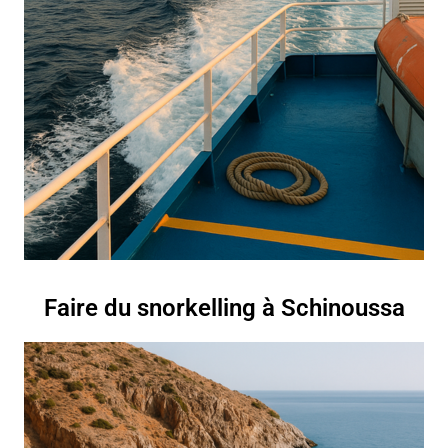
Faire du snorkelling à Schinoussa