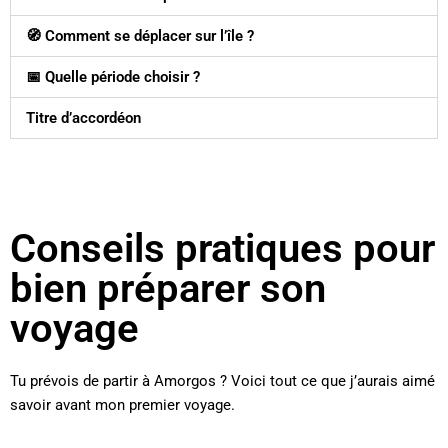
🧭 Comment se déplacer sur l’île ?
📅 Quelle période choisir ?
Titre d’accordéon
Conseils pratiques pour
bien préparer son
voyage
Tu prévois de partir à Amorgos ? Voici tout ce que j’aurais aimé
savoir avant mon premier voyage.