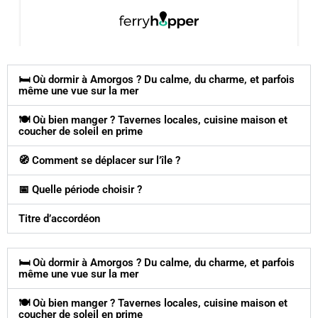
🛏️ Où dormir à Amorgos ? Du calme, du charme, et parfois
même une vue sur la mer
🍽️ Où bien manger ? Tavernes locales, cuisine maison et
coucher de soleil en prime
🧭 Comment se déplacer sur l’île ?
📅 Quelle période choisir ?
Titre d’accordéon
🛏️ Où dormir à Amorgos ? Du calme, du charme, et parfois
même une vue sur la mer
🍽️ Où bien manger ? Tavernes locales, cuisine maison et
coucher de soleil en prime