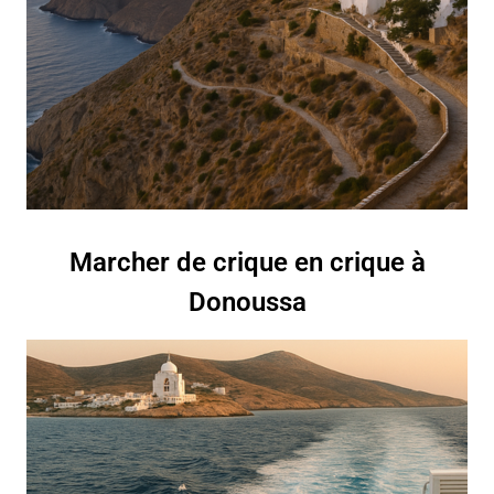
Marcher de crique en crique à
Donoussa