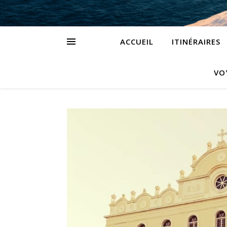
ACCUEIL
ITINÉRAIRES
VO