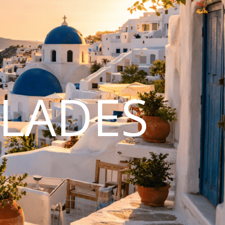
CLADES