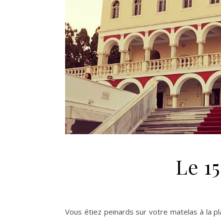
Le 15
Vous étiez peinards sur votre matelas à la 