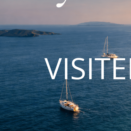
VISIT