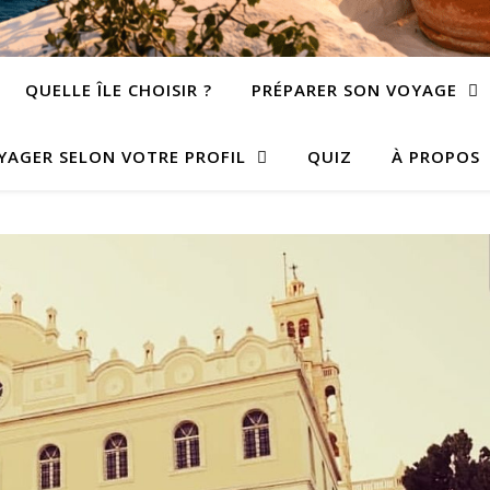
QUELLE ÎLE CHOISIR ?
PRÉPARER SON VOYAGE
YAGER SELON VOTRE PROFIL
QUIZ
À PROPOS