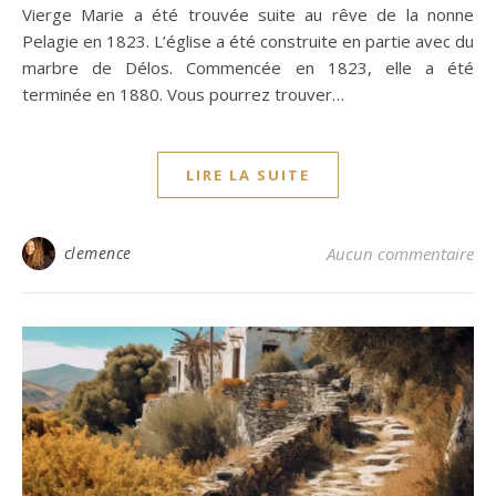
Vierge Marie a été trouvée suite au rêve de la nonne
Pelagie en 1823. L’église a été construite en partie avec du
marbre de Délos. Commencée en 1823, elle a été
terminée en 1880. Vous pourrez trouver…
LIRE LA SUITE
clemence
Aucun commentaire