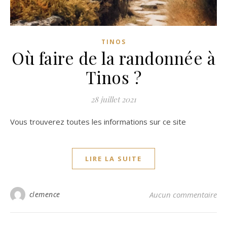
TINOS
Où faire de la randonnée à
Tinos ?
28 juillet 2021
Vous trouverez toutes les informations sur ce site
LIRE LA SUITE
clemence
Aucun commentaire