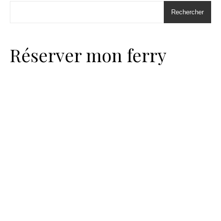
Rechercher
Réserver mon ferry