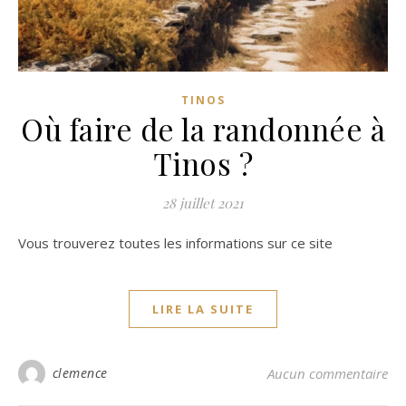
TINOS
Où faire de la randonnée à
Tinos ?
28 juillet 2021
Vous trouverez toutes les informations sur ce site
LIRE LA SUITE
clemence
Aucun commentaire