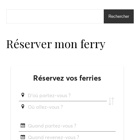
Rechercher
Réserver mon ferry