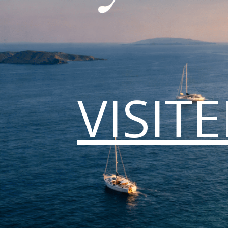
VISIT