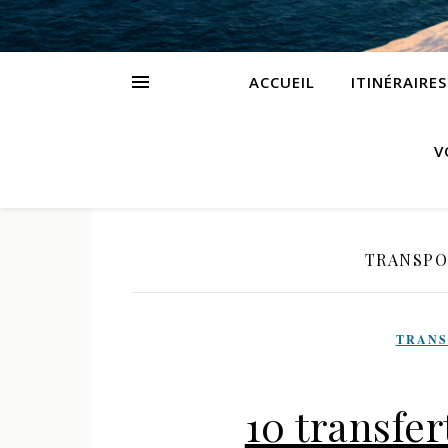
ACCUEIL
ITINÉRAIRES
V
TRANSPO
TRANS
10 transfer