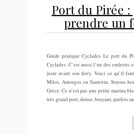
Port du Pirée :
prendre un f
Guide pratique Cyclades Le port du Pi
Cyclades. C’est aussi l’un des endroits 
juste avant son ferry. Voici ce qu’il fau
Milos, Amorgos ou Santorin. Soyons honn
Grèce. Ce n’est pas une petite marina bla
très grand port, dense, bruyant, parfois 