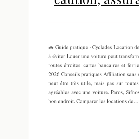
🚗 Guide pratique · Cyclades Location de 
à éviter Louer une voiture peut transfor
routes étroites, cartes bancaires et ferri
2026 Conseils pratiques Affiliation sans
peut être très utile, mais pas sur tout
agréables avec une voiture. Paros, Sifnos
bon endroit. Comparer les locations de…