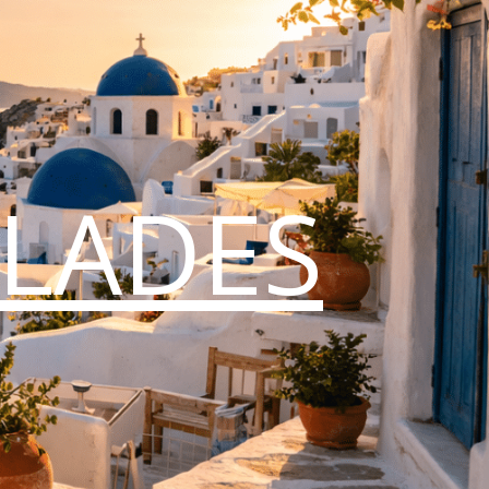
CLADES