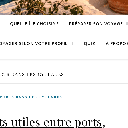
QUELLE ÎLE CHOISIR ?
PRÉPARER SON VOYAGE
OYAGER SELON VOTRE PROFIL
QUIZ
À PROPO
RTS DANS LES CYCLADES
PORTS DANS LES CYCLADES
ts utiles entre ports,