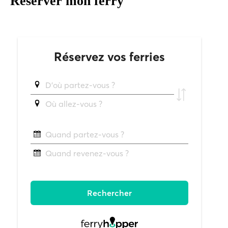
Réserver mon ferry