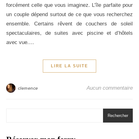
forcément celle que vous imaginez. L’île parfaite pour
un couple dépend surtout de ce que vous recherchez
ensemble. Certains rêvent de couchers de soleil
spectaculaires, de suites avec piscine et d’hôtels
avec vue.…
LIRE LA SUITE
Aucun commentaire
clemence
Rechercher