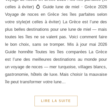
celles à éviter) 💍 Guide lune de miel · Grèce 2026
Voyage de noces en Grèce :les îles parfaites selon
votre style(et celles à éviter) La Grèce est l’une des
plus belles destinations pour une lune de miel — mais
toutes les îles ne se valent pas. Voici comment faire
le bon choix, sans se tromper. Mis à jour mai 2026
Guide honnête Toutes les îles comparées La Grèce
est l’une des meilleures destinations au monde pour
un voyage de noces — mer turquoise, villages blancs,
gastronomie, hôtels de luxe. Mais choisir la mauvaise
île peut transformer votre lune…
LIRE LA SUITE