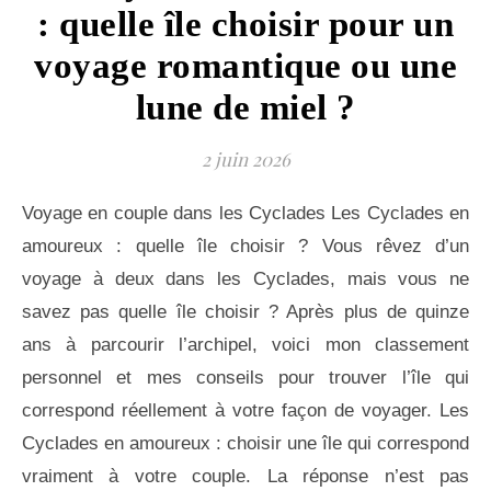
: quelle île choisir pour un
voyage romantique ou une
lune de miel ?
2 juin 2026
Voyage en couple dans les Cyclades Les Cyclades en
amoureux : quelle île choisir ? Vous rêvez d’un
voyage à deux dans les Cyclades, mais vous ne
savez pas quelle île choisir ? Après plus de quinze
ans à parcourir l’archipel, voici mon classement
personnel et mes conseils pour trouver l’île qui
correspond réellement à votre façon de voyager. Les
Cyclades en amoureux : choisir une île qui correspond
vraiment à votre couple. La réponse n’est pas