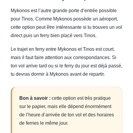
Mykonos est l’autre grande porte d’entrée possible
pour Tinos. Comme Mykonos possède un aéroport,
cette option peut être intéressante si tu trouves un vol
direct puis un ferry bien placé vers Tinos.
Le trajet en ferry entre Mykonos et Tinos est court,
mais il faut faire attention aux correspondances. Si
ton vol arrive tard ou si le ferry du jour est déjà passé,
tu devras dormir à Mykonos avant de repartir.
Bon à savoir :
cette option est très pratique
sur le papier, mais elle dépend énormément
de l’heure d’arrivée de ton vol et des horaires
de ferries le même jour.