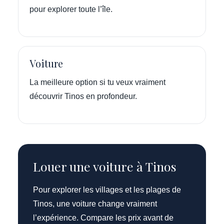
pour explorer toute l’île.
Voiture
La meilleure option si tu veux vraiment
découvrir Tinos en profondeur.
Louer une voiture à Tinos
Pour explorer les villages et les plages de
Tinos, une voiture change vraiment
l’expérience. Compare les prix avant de