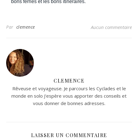
bons ferries et les bons itinéraires.
Par
clemence
Aucun commentaire
CLEMENCE
Rêveuse et voyageuse. Je parcours les Cyclades et le
monde en solo J'espère vous apporter des conseils et
vous donner de bonnes adresses.
LAISSER UN COMMENTAIRE