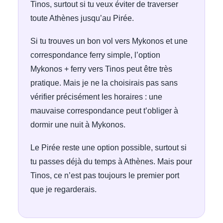
Tinos, surtout si tu veux éviter de traverser
toute Athènes jusqu’au Pirée.
Si tu trouves un bon vol vers Mykonos et une
correspondance ferry simple, l’option
Mykonos + ferry vers Tinos peut être très
pratique. Mais je ne la choisirais pas sans
vérifier précisément les horaires : une
mauvaise correspondance peut t’obliger à
dormir une nuit à Mykonos.
Le Pirée reste une option possible, surtout si
tu passes déjà du temps à Athènes. Mais pour
Tinos, ce n’est pas toujours le premier port
que je regarderais.