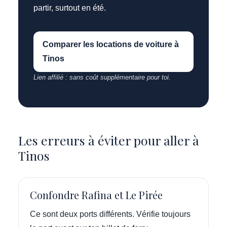
partir, surtout en été.
Comparer les locations de voiture à
Tinos
Lien affilié : sans coût supplémentaire pour toi.
Les erreurs à éviter pour aller à
Tinos
Confondre Rafina et Le Pirée
Ce sont deux ports différents. Vérifie toujours