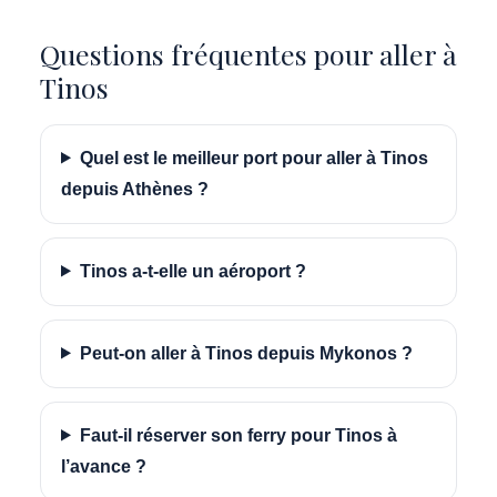
Questions fréquentes pour aller à
Tinos
Quel est le meilleur port pour aller à Tinos
depuis Athènes ?
Tinos a-t-elle un aéroport ?
Peut-on aller à Tinos depuis Mykonos ?
Faut-il réserver son ferry pour Tinos à
l’avance ?