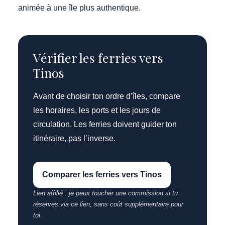
animée à une île plus authentique.
Vérifier les ferries vers
Tinos
Avant de choisir ton ordre d’îles, compare
les horaires, les ports et les jours de
circulation. Les ferries doivent guider ton
itinéraire, pas l’inverse.
Comparer les ferries vers Tinos
Lien affilié : je peux toucher une commission si tu
réserves via ce lien, sans coût supplémentaire pour
toi.