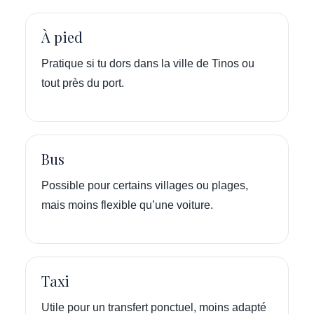
À pied
Pratique si tu dors dans la ville de Tinos ou
tout près du port.
Bus
Possible pour certains villages ou plages,
mais moins flexible qu’une voiture.
Taxi
Utile pour un transfert ponctuel, moins adapté