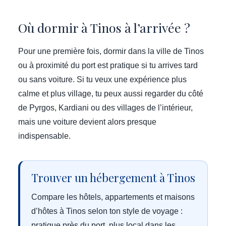
Où dormir à Tinos à l’arrivée ?
Pour une première fois, dormir dans la ville de Tinos
ou à proximité du port est pratique si tu arrives tard
ou sans voiture. Si tu veux une expérience plus
calme et plus village, tu peux aussi regarder du côté
de Pyrgos, Kardiani ou des villages de l’intérieur,
mais une voiture devient alors presque
indispensable.
Trouver un hébergement à Tinos
Compare les hôtels, appartements et maisons
d’hôtes à Tinos selon ton style de voyage :
pratique près du port, plus local dans les