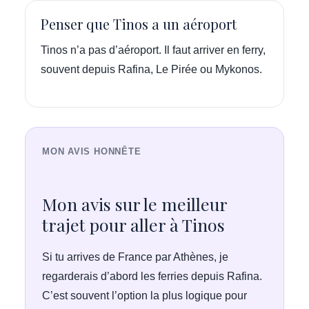
Penser que Tinos a un aéroport
Tinos n’a pas d’aéroport. Il faut arriver en ferry,
souvent depuis Rafina, Le Pirée ou Mykonos.
MON AVIS HONNÊTE
Mon avis sur le meilleur
trajet pour aller à Tinos
Si tu arrives de France par Athènes, je
regarderais d’abord les ferries depuis Rafina.
C’est souvent l’option la plus logique pour