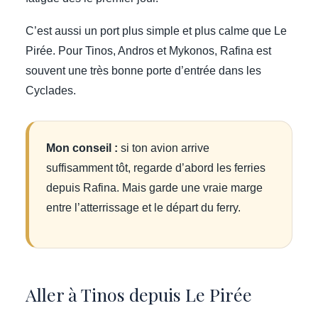
C’est aussi un port plus simple et plus calme que Le
Pirée. Pour Tinos, Andros et Mykonos, Rafina est
souvent une très bonne porte d’entrée dans les
Cyclades.
Mon conseil :
si ton avion arrive
suffisamment tôt, regarde d’abord les ferries
depuis Rafina. Mais garde une vraie marge
entre l’atterrissage et le départ du ferry.
Aller à Tinos depuis Le Pirée