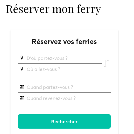
Réserver mon ferry