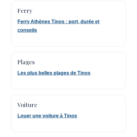
Ferry
Ferry Athènes Tinos : port, durée et
conseils
Plages
Les plus belles plages de Tinos
Voiture
Louer une voiture à Tinos