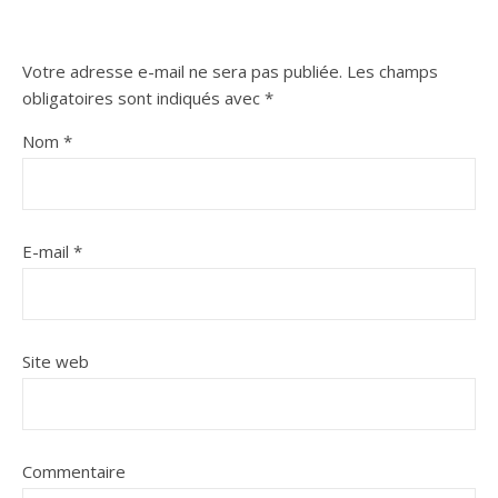
Votre adresse e-mail ne sera pas publiée.
Les champs
obligatoires sont indiqués avec
*
Nom
*
E-mail
*
Site web
Commentaire