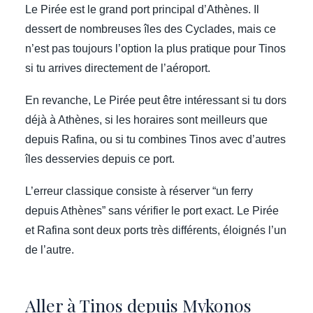
Le Pirée est le grand port principal d’Athènes. Il
dessert de nombreuses îles des Cyclades, mais ce
n’est pas toujours l’option la plus pratique pour Tinos
si tu arrives directement de l’aéroport.
En revanche, Le Pirée peut être intéressant si tu dors
déjà à Athènes, si les horaires sont meilleurs que
depuis Rafina, ou si tu combines Tinos avec d’autres
îles desservies depuis ce port.
L’erreur classique consiste à réserver “un ferry
depuis Athènes” sans vérifier le port exact. Le Pirée
et Rafina sont deux ports très différents, éloignés l’un
de l’autre.
Aller à Tinos depuis Mykonos