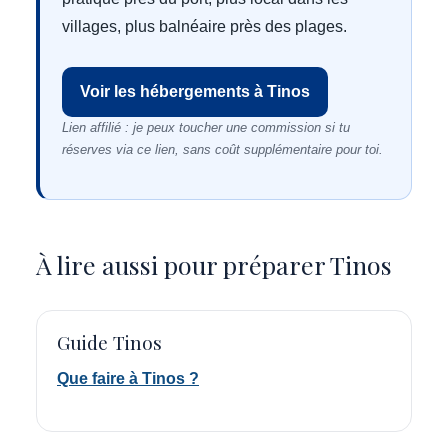
villages, plus balnéaire près des plages.
Voir les hébergements à Tinos
Lien affilié : je peux toucher une commission si tu
réserves via ce lien, sans coût supplémentaire pour toi.
À lire aussi pour préparer Tinos
Guide Tinos
Que faire à Tinos ?