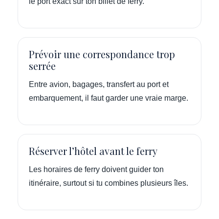
le port exact sur ton billet de ferry.
Prévoir une correspondance trop
serrée
Entre avion, bagages, transfert au port et
embarquement, il faut garder une vraie marge.
Réserver l’hôtel avant le ferry
Les horaires de ferry doivent guider ton
itinéraire, surtout si tu combines plusieurs îles.