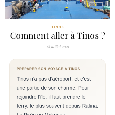
TINOS
Comment aller à Tinos ?
18 juillet 2021
PRÉPARER SON VOYAGE À TINOS
Tinos n’a pas d’aéroport, et c’est
une partie de son charme. Pour
rejoindre l’île, il faut prendre le
ferry, le plus souvent depuis Rafina,
Le Pirée ou Mykonos.