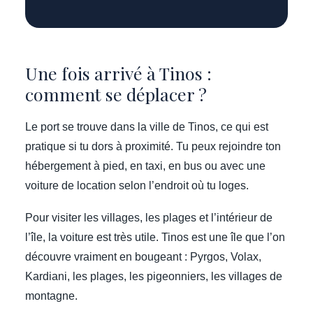
Une fois arrivé à Tinos :
comment se déplacer ?
Le port se trouve dans la ville de Tinos, ce qui est
pratique si tu dors à proximité. Tu peux rejoindre ton
hébergement à pied, en taxi, en bus ou avec une
voiture de location selon l’endroit où tu loges.
Pour visiter les villages, les plages et l’intérieur de
l’île, la voiture est très utile. Tinos est une île que l’on
découvre vraiment en bougeant : Pyrgos, Volax,
Kardiani, les plages, les pigeonniers, les villages de
montagne.