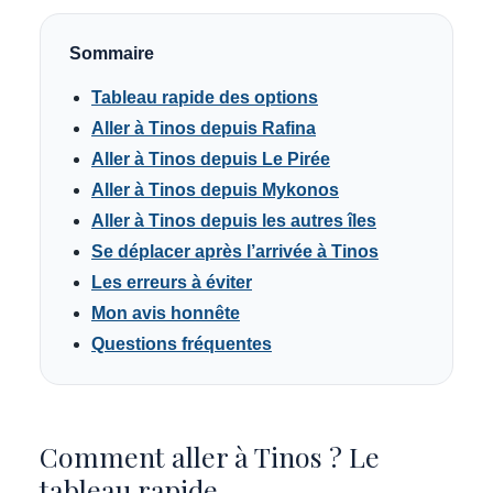
Sommaire
Tableau rapide des options
Aller à Tinos depuis Rafina
Aller à Tinos depuis Le Pirée
Aller à Tinos depuis Mykonos
Aller à Tinos depuis les autres îles
Se déplacer après l’arrivée à Tinos
Les erreurs à éviter
Mon avis honnête
Questions fréquentes
Comment aller à Tinos ? Le
tableau rapide