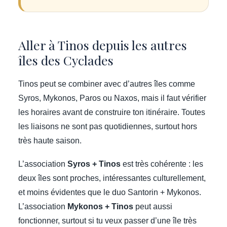
Aller à Tinos depuis les autres
îles des Cyclades
Tinos peut se combiner avec d’autres îles comme
Syros, Mykonos, Paros ou Naxos, mais il faut vérifier
les horaires avant de construire ton itinéraire. Toutes
les liaisons ne sont pas quotidiennes, surtout hors
très haute saison.
L’association
Syros + Tinos
est très cohérente : les
deux îles sont proches, intéressantes culturellement,
et moins évidentes que le duo Santorin + Mykonos.
L’association
Mykonos + Tinos
peut aussi
fonctionner, surtout si tu veux passer d’une île très