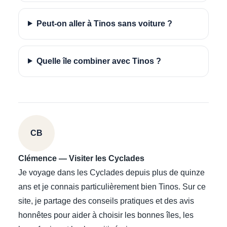
Peut-on aller à Tinos sans voiture ?
Quelle île combiner avec Tinos ?
CB
Clémence — Visiter les Cyclades
Je voyage dans les Cyclades depuis plus de quinze
ans et je connais particulièrement bien Tinos. Sur ce
site, je partage des conseils pratiques et des avis
honnêtes pour aider à choisir les bonnes îles, les