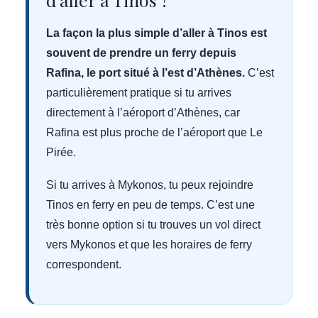
La façon la plus simple d’aller à Tinos est
souvent de prendre un ferry depuis
Rafina, le port situé à l’est d’Athènes.
C’est
particulièrement pratique si tu arrives
directement à l’aéroport d’Athènes, car
Rafina est plus proche de l’aéroport que Le
Pirée.
Si tu arrives à Mykonos, tu peux rejoindre
Tinos en ferry en peu de temps. C’est une
très bonne option si tu trouves un vol direct
vers Mykonos et que les horaires de ferry
correspondent.