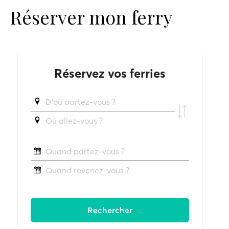
Réserver mon ferry