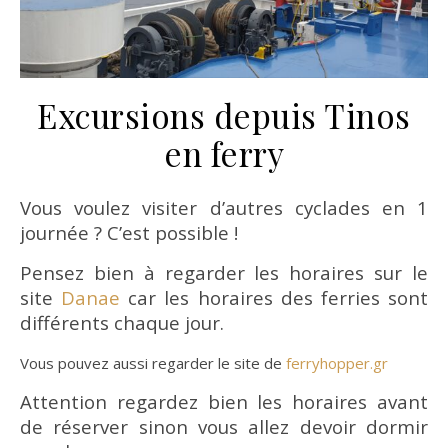
Excursions depuis Tinos
en ferry
Vous voulez visiter d’autres cyclades en 1
journée ? C’est possible !
Pensez bien à regarder les horaires sur le
site
Danae
car les horaires des ferries sont
différents chaque jour.
Vous pouvez aussi regarder le site de
ferryhopper.gr
Attention regardez bien les horaires avant
de réserver sinon vous allez devoir dormir