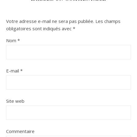
Votre adresse e-mail ne sera pas publiée.
Les champs
obligatoires sont indiqués avec
*
Nom
*
E-mail
*
Site web
Commentaire