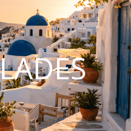
CLADES