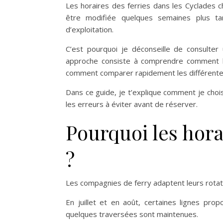
Les horaires des ferries dans les Cyclades 
être modifiée quelques semaines plus tar
d’exploitation.
C’est pourquoi je déconseille de consulter 
approche consiste à comprendre comment le
comment comparer rapidement les différente
Dans ce guide, je t’explique comment je choi
les erreurs à éviter avant de réserver.
Pourquoi les hora
?
Les compagnies de ferry adaptent leurs rotat
En juillet et en août, certaines lignes pro
quelques traversées sont maintenues.