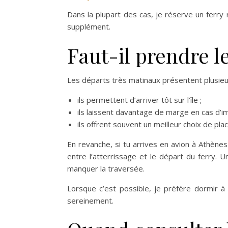
Dans la plupart des cas, je réserve un ferry
supplément.
Faut-il prendre l
Les départs très matinaux présentent plusieu
ils permettent d’arriver tôt sur l’île ;
ils laissent davantage de marge en cas d’i
ils offrent souvent un meilleur choix de pla
En revanche, si tu arrives en avion à Athèn
entre l’atterrissage et le départ du ferry. 
manquer la traversée.
Lorsque c’est possible, je préfère dormir 
sereinement.