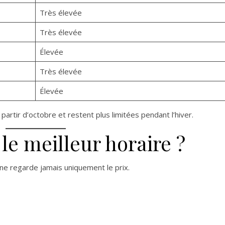
Très élevée
Très élevée
Élevée
Très élevée
Élevée
rtir d’octobre et restent plus limitées pendant l’hiver.
e meilleur horaire ?
 ne regarde jamais uniquement le prix.