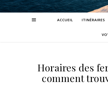
ACCUEIL
ITINÉRAIRES
VO
Horaires des fer
comment trouv