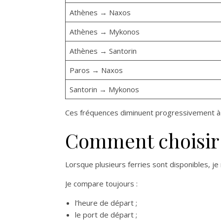
Athènes → Naxos
Athènes → Mykonos
Athènes → Santorin
Paros → Naxos
Santorin → Mykonos
Ces fréquences diminuent progressivement à pa
Comment choisir l
Lorsque plusieurs ferries sont disponibles, je
Je compare toujours :
l’heure de départ ;
le port de départ ;