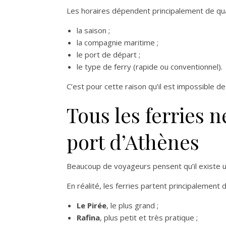
Les horaires dépendent principalement de qu
la saison ;
la compagnie maritime ;
le port de départ ;
le type de ferry (rapide ou conventionnel).
C’est pour cette raison qu’il est impossible de
Tous les ferries
port d’Athènes
Beaucoup de voyageurs pensent qu’il existe u
En réalité, les ferries partent principalement d
Le Pirée
, le plus grand ;
Rafina
, plus petit et très pratique ;