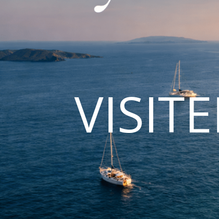
VISIT