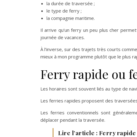
la durée de traversée ;
le type de ferry ;
la compagnie maritime.
Il arrive qu’un ferry un peu plus cher permet
journée de vacances.
À l’inverse, sur des trajets très courts comm
mieux à mon programme plutôt que le plus ra
Ferry rapide ou f
Les horaires sont souvent liés au type de navi
Les ferries rapides proposent des traversée
Les ferries conventionnels sont générale
déplacer pendant la traversée.
Lire l’article : Ferry rapide