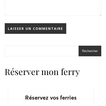
Rechercher
Réserver mon ferry