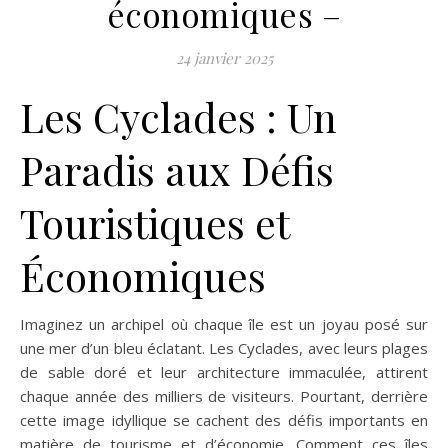
économiques –
24 janvier 2025
Les Cyclades : Un
Paradis aux Défis
Touristiques et
Économiques
Imaginez un archipel où chaque île est un joyau posé sur
une mer d’un bleu éclatant. Les Cyclades, avec leurs plages
de sable doré et leur architecture immaculée, attirent
chaque année des milliers de visiteurs. Pourtant, derrière
cette image idyllique se cachent des défis importants en
matière de tourisme et d’économie. Comment ces îles