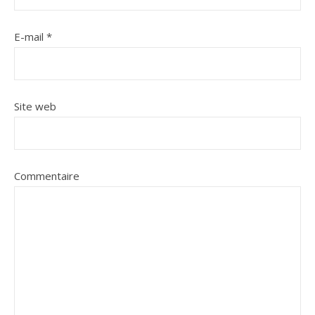
E-mail
*
Site web
Commentaire