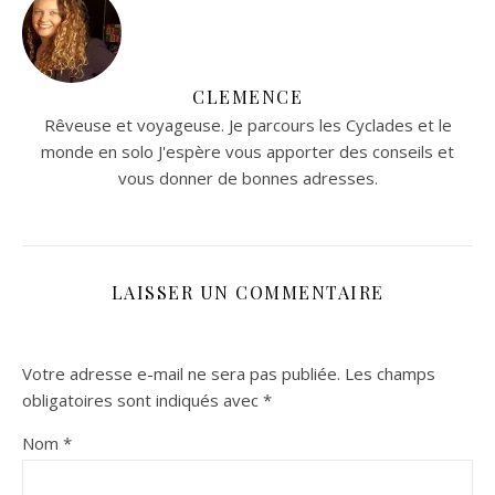
CLEMENCE
Rêveuse et voyageuse. Je parcours les Cyclades et le
monde en solo J'espère vous apporter des conseils et
vous donner de bonnes adresses.
LAISSER UN COMMENTAIRE
Votre adresse e-mail ne sera pas publiée.
Les champs
obligatoires sont indiqués avec
*
Nom
*