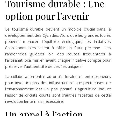
Tourisme durable : Une
option pour l’avenir
Le tourisme durable devient un mot-clé crucial dans le
développement des Cyclades. Alors que les grandes foules
peuvent menacer l’équilibre écologique, les initiatives
écoresponsables visent à offrir un futur pérenne. Des
randonnées guidées loin des routes fréquentées à
l’artisanat local mis en avant, chaque initiative compte pour
préserver l’authenticité de ces îles uniques.
La collaboration entre autorités locales et entrepreneurs
pour investir dans des infrastructures respectueuses de
l’environnement est un pas positif. L’agriculture bio et
l’essor de circuits courts sont d’autres facettes de cette
révolution lente mais nécessaire.
Un appel à l’action