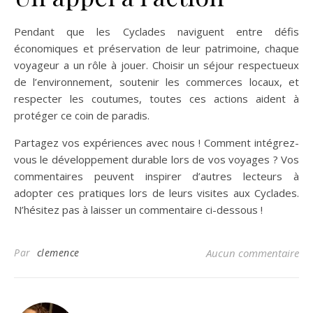
Pendant que les Cyclades naviguent entre défis
économiques et préservation de leur patrimoine, chaque
voyageur a un rôle à jouer. Choisir un séjour respectueux
de l’environnement, soutenir les commerces locaux, et
respecter les coutumes, toutes ces actions aident à
protéger ce coin de paradis.
Partagez vos expériences avec nous ! Comment intégrez-
vous le développement durable lors de vos voyages ? Vos
commentaires peuvent inspirer d’autres lecteurs à
adopter ces pratiques lors de leurs visites aux Cyclades.
N’hésitez pas à laisser un commentaire ci-dessous !
Par
clemence
Aucun commentaire