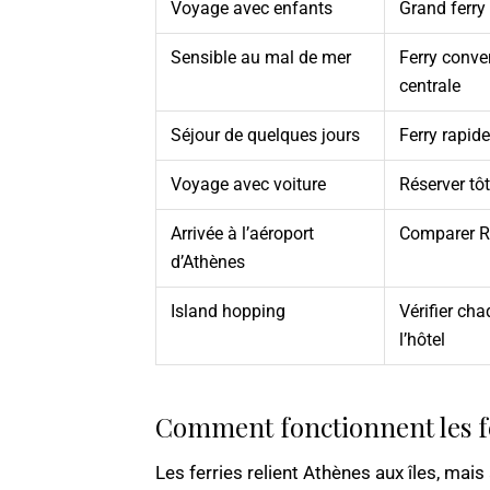
Voyage avec enfants
Grand ferry
Sensible au mal de mer
Ferry conve
centrale
Séjour de quelques jours
Ferry rapide
Voyage avec voiture
Réserver tôt
Arrivée à l’aéroport
Comparer Ra
d’Athènes
Island hopping
Vérifier cha
l’hôtel
Comment fonctionnent les fe
Les ferries relient Athènes aux îles, mais 