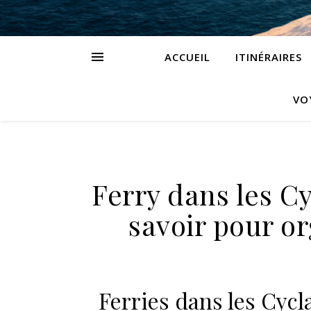
ACCUEIL
ITINÉRAIRES
VO
Ferry dans les Cy
savoir pour or
Ferries dans les Cycl