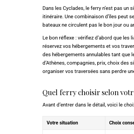
Dans les Cyclades, le ferry n’est pas un s
itinéraire. Une combinaison d’îles peut s
bateaux ne circulent pas le bon jour ou ar
Le bon réflexe : vérifiez d’abord que les l
réservez vos hébergements et vos traver
des hébergements annulables tant que les
d’Athènes, compagnies, prix, choix des si
organiser vos traversées sans perdre un
Quel ferry choisir selon votr
Avant d’entrer dans le détail, voici le cho
Votre situation
Choix conse