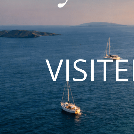
VISIT