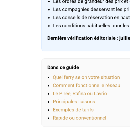
Les ordres de grandeur des prix et
Les compagnies desservant les pri
Les conseils de réservation en haut
Les conditions habituelles pour les
Dernière vérification éditoriale : juill
Dans ce guide
Quel ferry selon votre situation
Comment fonctionne le réseau
Le Pirée, Rafina ou Lavrio
Principales liaisons
Exemples de tarifs
Rapide ou conventionnel