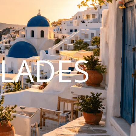
CLADES