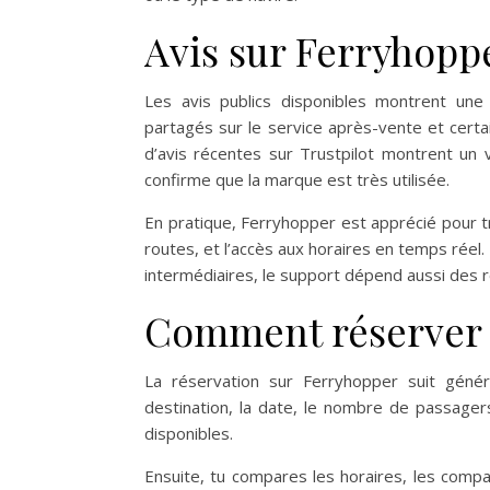
Avis sur Ferryhopp
Les avis publics disponibles montrent une 
partagés sur le service après-vente et cert
d’avis récentes sur Trustpilot montrent un 
confirme que la marque est très utilisée.
En pratique, Ferryhopper est apprécié pour tr
routes, et l’accès aux horaires en temps rée
intermédiaires, le support dépend aussi des 
Comment réserver
La réservation sur Ferryhopper suit génér
destination, la date, le nombre de passagers 
disponibles.
Ensuite, tu compares les horaires, les compag