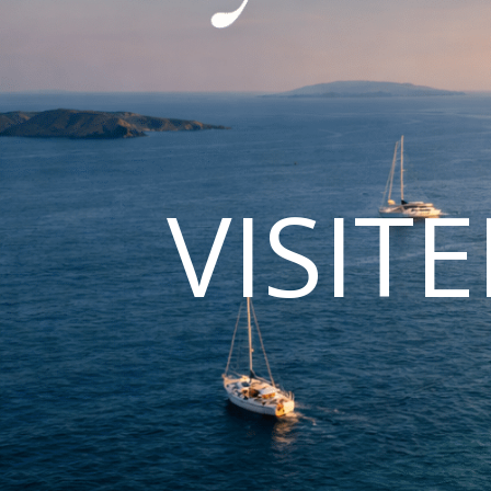
VISIT