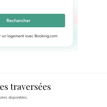
es traversées
sées disponibles.