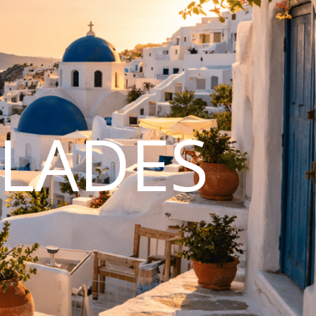
CLADES