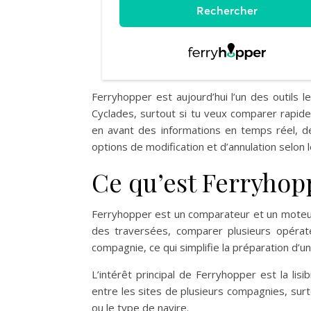
Ferryhopper est aujourd’hui l’un des outils 
Cyclades, surtout si tu veux comparer rapide
en avant des informations en temps réel, de
options de modification et d’annulation selon
Ce qu’est Ferryhop
Ferryhopper est un comparateur et un moteur 
des traversées, comparer plusieurs opérat
compagnie, ce qui simplifie la préparation d’un
L’intérêt principal de Ferryhopper est la lis
entre les sites de plusieurs compagnies, surt
ou le type de navire.