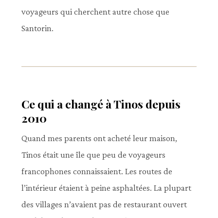
voyageurs qui cherchent autre chose que
Santorin.
Ce qui a changé à Tinos depuis
2010
Quand mes parents ont acheté leur maison,
Tinos était une île que peu de voyageurs
francophones connaissaient. Les routes de
l’intérieur étaient à peine asphaltées. La plupart
des villages n’avaient pas de restaurant ouvert