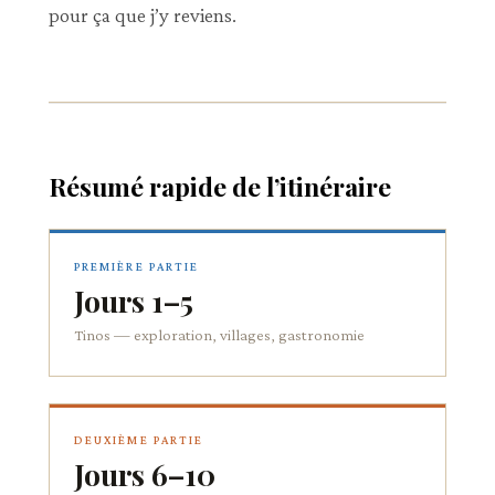
pour ça que j’y reviens.
Résumé rapide de l’itinéraire
PREMIÈRE PARTIE
Jours 1–5
Tinos — exploration, villages, gastronomie
DEUXIÈME PARTIE
Jours 6–10