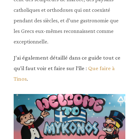
catholiques et orthodoxes qui ont coexisté
pendant des siècles, et d’une gastronomie que
les Grecs eux-mêmes reconnaissent comme
exceptionnelle.
J’ai également détaillé dans ce guide tout ce
qu’il faut voir et faire sur l’île :
Que faire à
Tinos
.