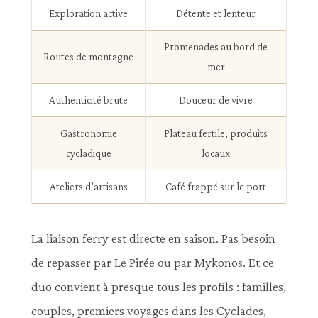
Exploration active
Détente et lenteur
Promenades au bord de
Routes de montagne
mer
Authenticité brute
Douceur de vivre
Gastronomie
Plateau fertile, produits
cycladique
locaux
Ateliers d’artisans
Café frappé sur le port
La liaison ferry est directe en saison. Pas besoin
de repasser par Le Pirée ou par Mykonos. Et ce
duo convient à presque tous les profils : familles,
couples, premiers voyages dans les Cyclades,