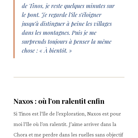
de Tinos, je reste quelques minutes sur
le pont. Je regarde l’île s’éloigner
jusqu’à distinguer à peine les villages
dans les montagnes. Puis je me
surprends toujours à penser la même
chose : « À bientôt. »
Naxos : où l’on ralentit enfin
Si Tinos est l’île de l’exploration, Naxos est pour
moi l’île où l’on ralentit. J’aime arriver dans la
Chora et me perdre dans les ruelles sans objectif