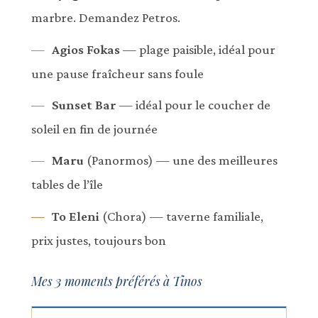
marbre. Demandez Petros.
Agios Fokas
— plage paisible, idéal pour
une pause fraîcheur sans foule
Sunset Bar
— idéal pour le coucher de
soleil en fin de journée
Maru
(Panormos) — une des meilleures
tables de l’île
To Eleni
(Chora) — taverne familiale,
prix justes, toujours bon
Mes 3 moments préférés à Tinos