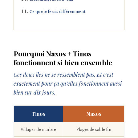
Ce que je ferais différemment
Pourquoi Naxos + Tinos
fonctionnent si bien ensemble
Ces deux îles ne se ressemblent pas. Et c’est
exactement pour ça qu’elles fonctionnent aussi
bien sur dix jours.
Tinos
Naxos
Villages de marbre
Plages de sable fin