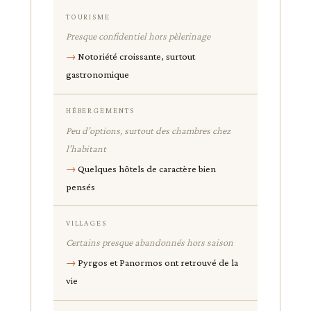
TOURISME
Presque confidentiel hors pèlerinage
Notoriété croissante, surtout
gastronomique
HÉBERGEMENTS
Peu d’options, surtout des chambres chez
l’habitant
Quelques hôtels de caractère bien
pensés
VILLAGES
Certains presque abandonnés hors saison
Pyrgos et Panormos ont retrouvé de la
vie