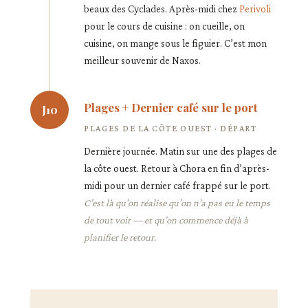
beaux des Cyclades. Après-midi chez
Perivoli
pour le cours de cuisine : on cueille, on
cuisine, on mange sous le figuier. C’est mon
meilleur souvenir de Naxos.
Plages + Dernier café sur le port
J10
PLAGES DE LA CÔTE OUEST · DÉPART
Dernière journée. Matin sur une des plages de
la côte ouest. Retour à Chora en fin d’après-
midi pour un dernier café frappé sur le port.
C’est là qu’on réalise qu’on n’a pas eu le temps
de tout voir — et qu’on commence déjà à
planifier le retour.