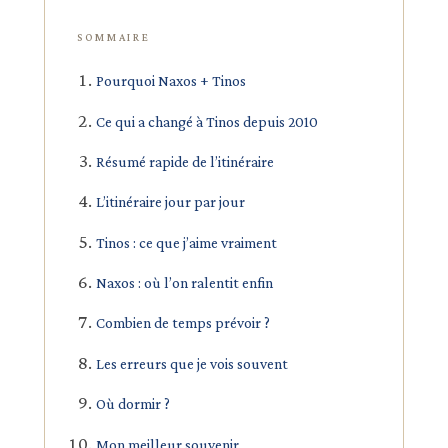
SOMMAIRE
Pourquoi Naxos + Tinos
Ce qui a changé à Tinos depuis 2010
Résumé rapide de l’itinéraire
L’itinéraire jour par jour
Tinos : ce que j’aime vraiment
Naxos : où l’on ralentit enfin
Combien de temps prévoir ?
Les erreurs que je vois souvent
Où dormir ?
Mon meilleur souvenir