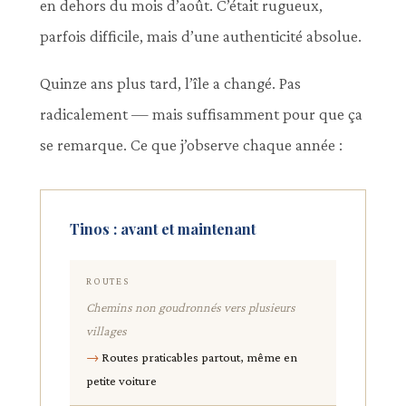
en dehors du mois d’août. C’était rugueux,
parfois difficile, mais d’une authenticité absolue.
Quinze ans plus tard, l’île a changé. Pas
radicalement — mais suffisamment pour que ça
se remarque. Ce que j’observe chaque année :
Tinos : avant et maintenant
ROUTES
Chemins non goudronnés vers plusieurs
villages
Routes praticables partout, même en
petite voiture