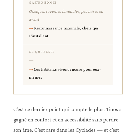
GASTRONOMIE
Quelques tavernes familiales, peu mises en
avant
Reconnaissance nationale, chefs qui
s’installent
CE QUI RESTE
—
Les habitants vivent encore pour eux-
mêmes
C’est ce dernier point qui compte le plus. Tinos a
gagné en confort et en accessibilité sans perdre
son âme. C’est rare dans les Cyclades — et c’est