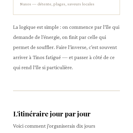
Naxos — détente, plages, saveurs locales
La logique est simple : on commence par l’île qui
demande de l’énergie, on finit par celle qui
permet de souffler. Faire l’inverse, c’est souvent
arriver à Tinos fatigué — et passer à côté de ce
qui rend l’île si particulière.
L’itinéraire jour par jour
Voici comment j’organiserais dix jours