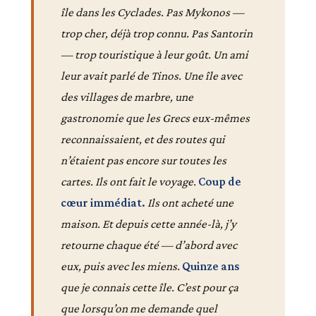
île dans les Cyclades. Pas Mykonos —
trop cher, déjà trop connu. Pas Santorin
— trop touristique à leur goût. Un ami
leur avait parlé de Tinos. Une île avec
des villages de marbre, une
gastronomie que les Grecs eux-mêmes
reconnaissaient, et des routes qui
n’étaient pas encore sur toutes les
cartes. Ils ont fait le voyage.
Coup de
cœur immédiat.
Ils ont acheté une
maison. Et depuis cette année-là, j’y
retourne chaque été — d’abord avec
eux, puis avec les miens.
Quinze ans
que je connais cette île. C’est pour ça
que lorsqu’on me demande quel