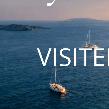
VISIT