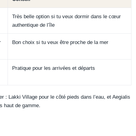
Très belle option si tu veux dormir dans le cœur
authentique de l’île
r
Bon choix si tu veux être proche de la mer
Pratique pour les arrivées et départs
 : Lakki Village pour le côté pieds dans l’eau, et Aegialis
us haut de gamme.