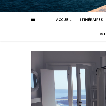
ACCUEIL
ITINÉRAIRES
VO