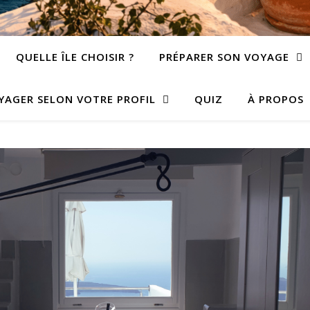
QUELLE ÎLE CHOISIR ?
PRÉPARER SON VOYAGE
YAGER SELON VOTRE PROFIL
QUIZ
À PROPOS