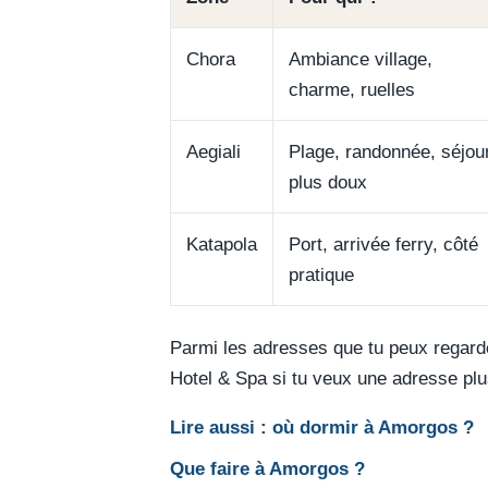
Chora
Ambiance village,
charme, ruelles
Aegiali
Plage, randonnée, séjou
plus doux
Katapola
Port, arrivée ferry, côté
pratique
Parmi les adresses que tu peux regarder
Hotel & Spa si tu veux une adresse pl
Lire aussi : où dormir à Amorgos ?
Que faire à Amorgos ?