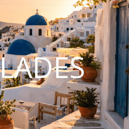
CLADES