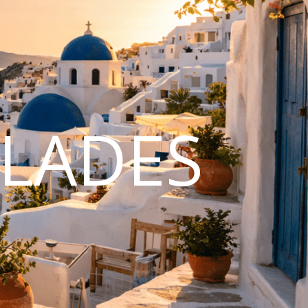
CLADES