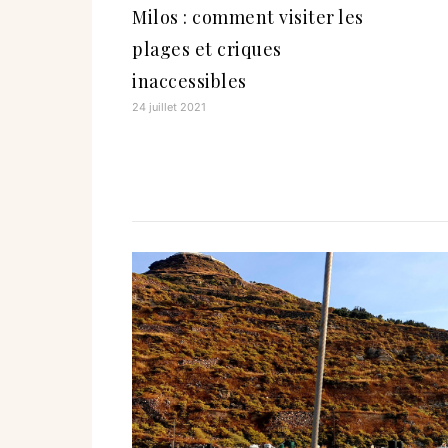
Milos : comment visiter les
plages et criques
inaccessibles
24 juillet 2021