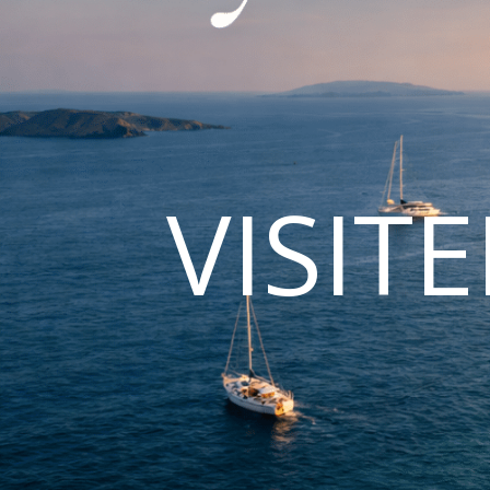
VISIT