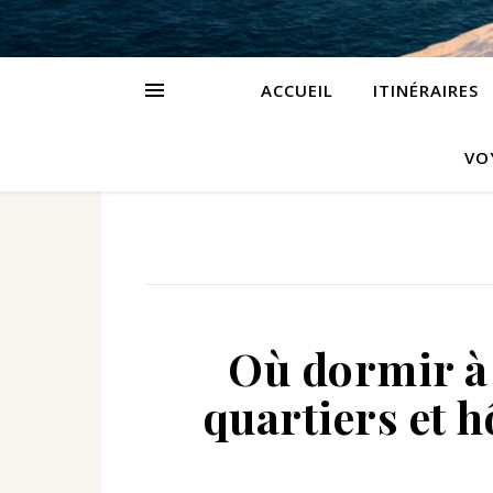
ACCUEIL
ITINÉRAIRES
VO
Où dormir à 
quartiers et h