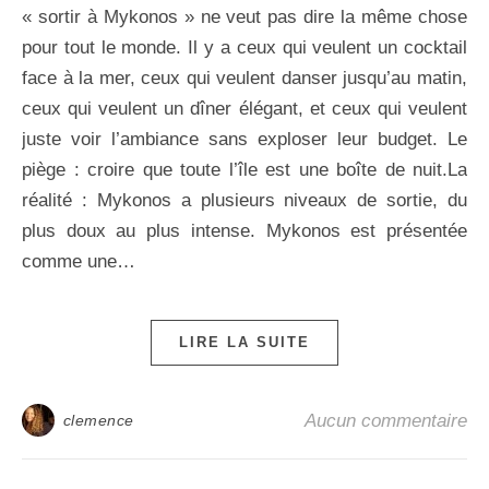
« sortir à Mykonos » ne veut pas dire la même chose
pour tout le monde. Il y a ceux qui veulent un cocktail
face à la mer, ceux qui veulent danser jusqu’au matin,
ceux qui veulent un dîner élégant, et ceux qui veulent
juste voir l’ambiance sans exploser leur budget. Le
piège : croire que toute l’île est une boîte de nuit.La
réalité : Mykonos a plusieurs niveaux de sortie, du
plus doux au plus intense. Mykonos est présentée
comme une…
LIRE LA SUITE
Aucun commentaire
clemence