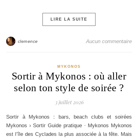
LIRE LA SUITE
Aucun commentaire
clemence
MYKONOS
Sortir à Mykonos : où aller
selon ton style de soirée ?
3 juillet 2026
Sortir à Mykonos : bars, beach clubs et soirées
Mykonos › Sortir Guide pratique · Mykonos Mykonos
est l’île des Cyclades la plus associée à la fête. Mais