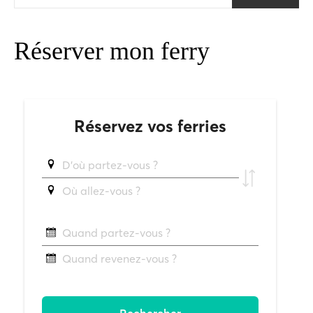
Réserver mon ferry