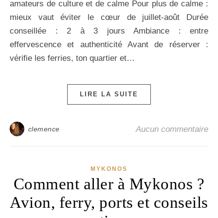
amateurs de culture et de calme Pour plus de calme :
mieux vaut éviter le cœur de juillet-août Durée
conseillée : 2 à 3 jours Ambiance : entre
effervescence et authenticité Avant de réserver :
vérifie les ferries, ton quartier et…
LIRE LA SUITE
Aucun commentaire
clemence
MYKONOS
Comment aller à Mykonos ?
Avion, ferry, ports et conseils