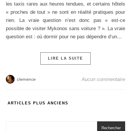
les taxis rares aux heures tendues, et certains hôtels
« proches de tout » ne sont en réalité pratiques pour
rien. La vraie question n’est donc pas « est-ce
possible de visiter Mykonos sans voiture ? ». La vraie
question est : où dormir pour ne pas dépendre d’un…
LIRE LA SUITE
Aucun commentaire
clemence
ARTICLES PLUS ANCIENS
Rechercher