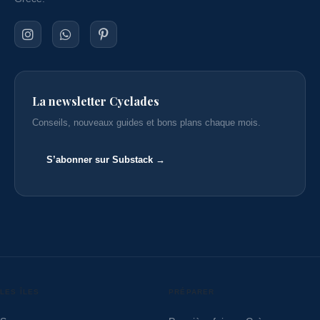
La newsletter Cyclades
Conseils, nouveaux guides et bons plans chaque mois.
S’abonner sur Substack →
LES ÎLES
PRÉPARER