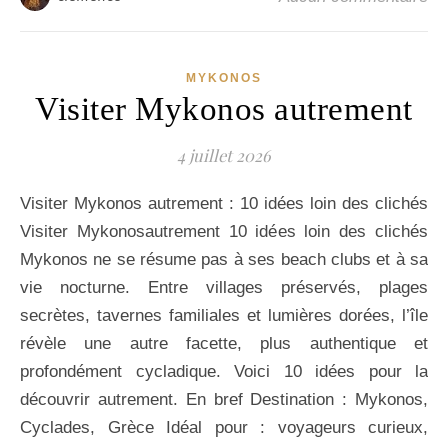
MYKONOS
Visiter Mykonos autrement
4 juillet 2026
Visiter Mykonos autrement : 10 idées loin des clichés
Visiter Mykonosautrement 10 idées loin des clichés
Mykonos ne se résume pas à ses beach clubs et à sa
vie nocturne. Entre villages préservés, plages
secrètes, tavernes familiales et lumières dorées, l’île
révèle une autre facette, plus authentique et
profondément cycladique. Voici 10 idées pour la
découvrir autrement. En bref Destination : Mykonos,
Cyclades, Grèce Idéal pour : voyageurs curieux,