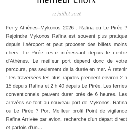
12 juillet 2026
Ferry Athènes–Mykonos 2026 : Rafina ou Le Pirée ?
Rejoindre Mykonos Rafina est souvent plus pratique
depuis l’aéroport et peut proposer des billets moins
chers. Le Pirée reste intéressant depuis le centre
d’Athènes. Le meilleur port dépend donc de votre
parcours, pas seulement de la durée en mer. À retenir
: les traversées les plus rapides prennent environ 2 h
15 depuis Rafina et 2 h 40 depuis Le Pirée. Les ferries
conventionnels peuvent durer près de 6 heures. Les
arrivées se font au nouveau port de Mykonos. Rafina
ou Le Pirée ? Port Meilleur profil Point de vigilance
Rafina Arrivée par avion, recherche d’un départ direct
et parfois d’un…