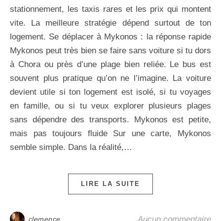
stationnement, les taxis rares et les prix qui montent
vite. La meilleure stratégie dépend surtout de ton
logement. Se déplacer à Mykonos : la réponse rapide
Mykonos peut très bien se faire sans voiture si tu dors
à Chora ou près d’une plage bien reliée. Le bus est
souvent plus pratique qu’on ne l’imagine. La voiture
devient utile si ton logement est isolé, si tu voyages
en famille, ou si tu veux explorer plusieurs plages
sans dépendre des transports. Mykonos est petite,
mais pas toujours fluide Sur une carte, Mykonos
semble simple. Dans la réalité,…
LIRE LA SUITE
Aucun commentaire
clemence