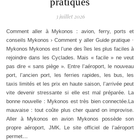
pratiques
3 juillet 2026
Comment aller à Mykonos : avion, ferry, ports et
conseils Mykonos › Comment y aller Guide pratique ·
Mykonos Mykonos est l’une des îles les plus faciles à
rejoindre dans les Cyclades. Mais « facile » ne veut
pas dire « sans piège ». Entre l’aéroport, le nouveau
port, l’ancien port, les ferries rapides, les bus, les
taxis limités et les prix en haute saison, l’arrivée peut
vite devenir stressante si elle est mal préparée. La
bonne nouvelle : Mykonos est très bien connectée.La
mauvaise : tout coûte plus cher quand on improvise.
Aller à Mykonos en avion Mykonos possède son
propre aéroport, JMK. Le site officiel de l’aéroport
permet…