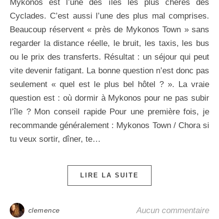
Mykonos est l’une des îles les plus chères des
Cyclades. C’est aussi l’une des plus mal comprises.
Beaucoup réservent « près de Mykonos Town » sans
regarder la distance réelle, le bruit, les taxis, les bus
ou le prix des transferts. Résultat : un séjour qui peut
vite devenir fatigant. La bonne question n’est donc pas
seulement « quel est le plus bel hôtel ? ». La vraie
question est : où dormir à Mykonos pour ne pas subir
l’île ? Mon conseil rapide Pour une première fois, je
recommande généralement : Mykonos Town / Chora si
tu veux sortir, dîner, te…
LIRE LA SUITE
Aucun commentaire
clemence