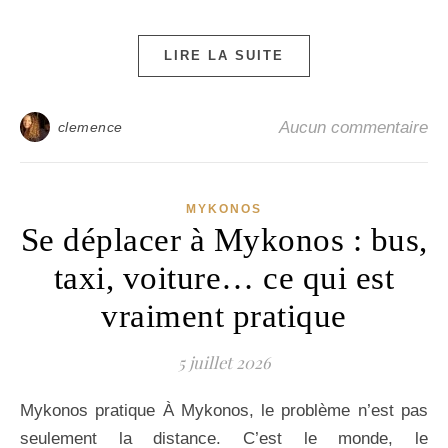
LIRE LA SUITE
Aucun commentaire
clemence
MYKONOS
Se déplacer à Mykonos : bus,
taxi, voiture… ce qui est
vraiment pratique
5 juillet 2026
Mykonos pratique À Mykonos, le problème n’est pas
seulement la distance. C’est le monde, le