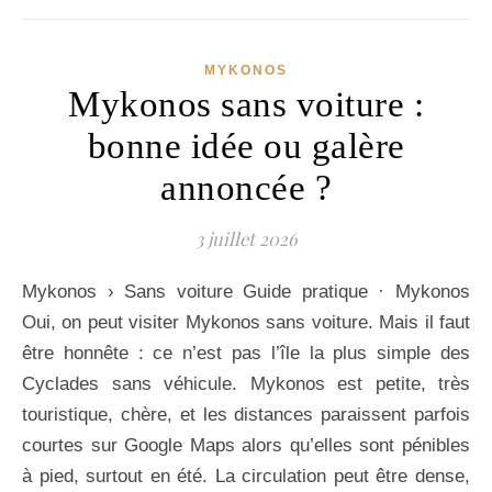
MYKONOS
Mykonos sans voiture :
bonne idée ou galère
annoncée ?
3 juillet 2026
Mykonos › Sans voiture Guide pratique · Mykonos
Oui, on peut visiter Mykonos sans voiture. Mais il faut
être honnête : ce n’est pas l’île la plus simple des
Cyclades sans véhicule. Mykonos est petite, très
touristique, chère, et les distances paraissent parfois
courtes sur Google Maps alors qu’elles sont pénibles
à pied, surtout en été. La circulation peut être dense,