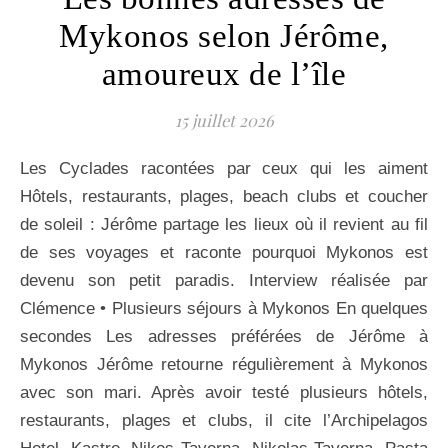
Mykonos selon Jérôme,
amoureux de l’île
15 juillet 2026
Les Cyclades racontées par ceux qui les aiment
Hôtels, restaurants, plages, beach clubs et coucher
de soleil : Jérôme partage les lieux où il revient au fil
de ses voyages et raconte pourquoi Mykonos est
devenu son petit paradis. Interview réalisée par
Clémence • Plusieurs séjours à Mykonos En quelques
secondes Les adresses préférées de Jérôme à
Mykonos Jérôme retourne régulièrement à Mykonos
avec son mari. Après avoir testé plusieurs hôtels,
restaurants, plages et clubs, il cite l’Archipelagos