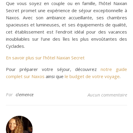
Que vous soyez en couple ou en famille, l’hôtel Naxian
Secret promet une expérience de séjour exceptionnelle à
Naxos. Avec son ambiance accueillante, ses chambres
spacieuses et lumineuses, et ses équipements de qualité,
cet établissement est l’endroit idéal pour des vacances
inoubliables sur l’une des îles les plus envoûtantes des
Cyclades.
En savoir plus sur l’hôtel Naxian Secret
Pour préparer votre séjour, découvrez
notre guide
complet sur Naxos
ainsi que
le budget de votre voyage
.
Par
clemence
Aucun commentaire