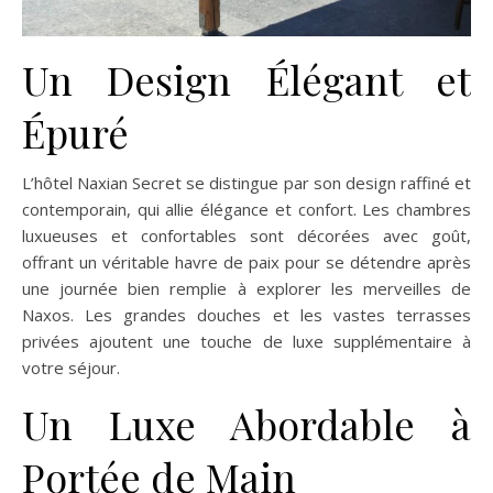
Un Design Élégant et
Épuré
L’hôtel Naxian Secret se distingue par son design raffiné et
contemporain, qui allie élégance et confort. Les chambres
luxueuses et confortables sont décorées avec goût,
offrant un véritable havre de paix pour se détendre après
une journée bien remplie à explorer les merveilles de
Naxos. Les grandes douches et les vastes terrasses
privées ajoutent une touche de luxe supplémentaire à
votre séjour.
Un Luxe Abordable à
Portée de Main