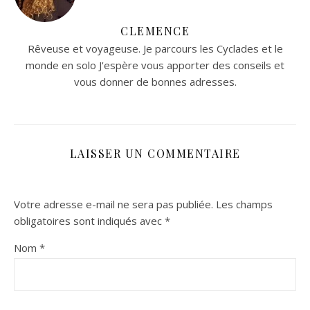
CLEMENCE
Rêveuse et voyageuse. Je parcours les Cyclades et le
monde en solo J'espère vous apporter des conseils et
vous donner de bonnes adresses.
LAISSER UN COMMENTAIRE
Votre adresse e-mail ne sera pas publiée.
Les champs
obligatoires sont indiqués avec
*
Nom
*