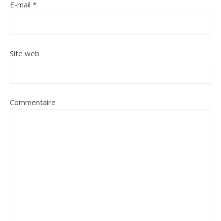
E-mail
*
Site web
Commentaire