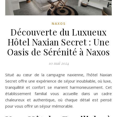
NAXOS
Découverte du Luxueux
Hôtel Naxian Secret : Une
Oasis de Sérénité à Naxos
10 mai 2024
Situé au cœur de la campagne naxienne, l’hôtel Naxian
Secret offre une expérience de séjour inoubliable, où luxe,
tranquillité et confort se marient harmonieusement. Cet
établissement familial vous accueille dans un cadre
chaleureux et authentique, où chaque détail est pensé
pour vous offrir un séjour mémorable.