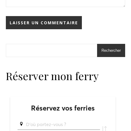
Rechercher
Réserver mon ferry