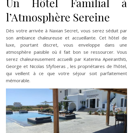
Un Hôtel Familial à
l’Atmosphère Sereine
Dès votre arrivée à Naxian Secret, vous serez séduit par
son ambiance chaleureuse et accueillante. Cet hôtel de
luxe, pourtant discret, vous enveloppe dans une
atmosphère paisible où il fait bon se ressourcer. Vous
serez chaleureusement accueilli par Katerina Apeiranthiti,
George et Nicolas Sfyfoeras , les propriétaires de l’hôtel,
qui veillent à ce que votre séjour soit parfaitement
mémorable.