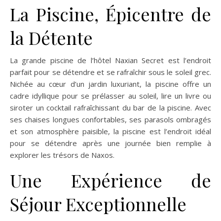
La Piscine, Épicentre de
la Détente
La grande piscine de l’hôtel Naxian Secret est l’endroit
parfait pour se détendre et se rafraîchir sous le soleil grec.
Nichée au cœur d’un jardin luxuriant, la piscine offre un
cadre idyllique pour se prélasser au soleil, lire un livre ou
siroter un cocktail rafraîchissant du bar de la piscine. Avec
ses chaises longues confortables, ses parasols ombragés
et son atmosphère paisible, la piscine est l’endroit idéal
pour se détendre après une journée bien remplie à
explorer les trésors de Naxos.
Une Expérience de
Séjour Exceptionnelle