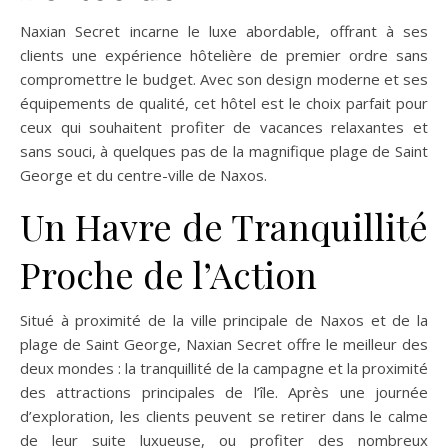
Naxian Secret incarne le luxe abordable, offrant à ses
clients une expérience hôtelière de premier ordre sans
compromettre le budget. Avec son design moderne et ses
équipements de qualité, cet hôtel est le choix parfait pour
ceux qui souhaitent profiter de vacances relaxantes et
sans souci, à quelques pas de la magnifique plage de Saint
George et du centre-ville de Naxos.
Un Havre de Tranquillité
Proche de l’Action
Situé à proximité de la ville principale de Naxos et de la
plage de Saint George, Naxian Secret offre le meilleur des
deux mondes : la tranquillité de la campagne et la proximité
des attractions principales de l’île. Après une journée
d’exploration, les clients peuvent se retirer dans le calme
de leur suite luxueuse, ou profiter des nombreux