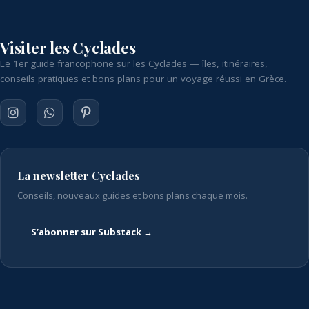
Visiter les Cyclades
Le 1er guide francophone sur les Cyclades — îles, itinéraires,
conseils pratiques et bons plans pour un voyage réussi en Grèce.
La newsletter Cyclades
Conseils, nouveaux guides et bons plans chaque mois.
S’abonner sur Substack →