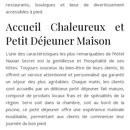
restaurants, boutiques et lieux de divertissement
accessibles à pied.
Accueil Chaleureux et
Petit Déjeuner Maison
L’une des caractéristiques les plus remarquables de l’hôtel
Naxian Secret est la gentillesse et l’hospitalité de ses
hôtes. Toujours soucieux du bien-être de leurs clients, ils
offrent un service attentionné et personnalisé qui garantit
un séjour des plus agréables. Chaque matin, les clients
sont accueillis par un délicieux petit déjeuner fait maison,
composé de produits locaux frais et de spécialités de la
région. Servi soit dans la chambre, soit au bord de la
piscine, ce petit déjeuner offre une expérience matinale
inoubliable, permettant aux clients de commencer leur
journée du bon pied.