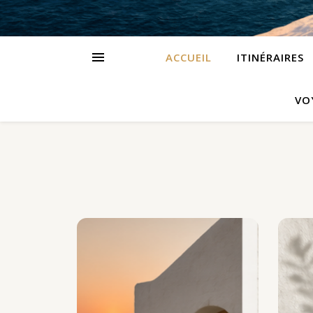
ACCUEIL
ITINÉRAIRES
VO