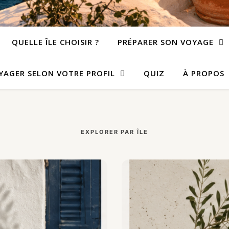
QUELLE ÎLE CHOISIR ?
PRÉPARER SON VOYAGE
YAGER SELON VOTRE PROFIL
QUIZ
À PROPOS
EXPLORER PAR ÎLE