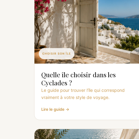
CHOISIR SON ÎLE
Quelle île choisir dans les
Cyclades ?
Le guide pour trouver l’île qui correspond
vraiment à votre style de voyage.
Lire le guide →