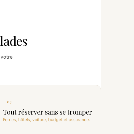
clades
 votre
03
Tout réserver sans se tromper
Ferries, hôtels, voiture, budget et assurance.