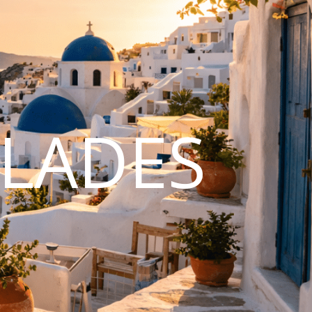
CLADES