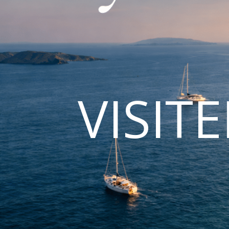
VISIT