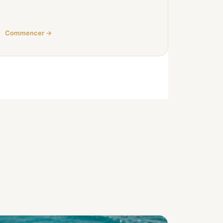
Commencer →