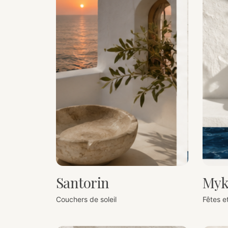
Santorin
Myk
Couchers de soleil
Fêtes e