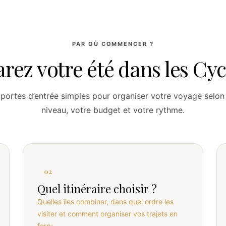
PAR OÙ COMMENCER ?
rez votre été dans les Cy
 portes d’entrée simples pour organiser votre voyage selon
niveau, votre budget et votre rythme.
02
Quel itinéraire choisir ?
Quelles îles combiner, dans quel ordre les
visiter et comment organiser vos trajets en
ferry.