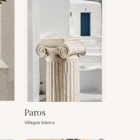
Paros
Villages blancs