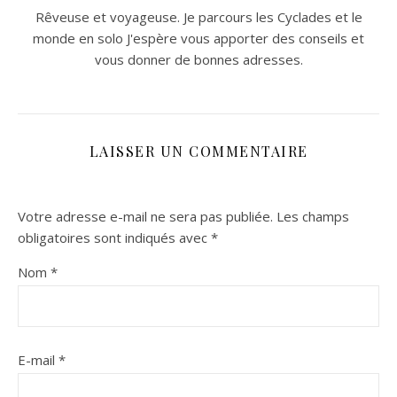
Rêveuse et voyageuse. Je parcours les Cyclades et le
monde en solo J'espère vous apporter des conseils et
vous donner de bonnes adresses.
LAISSER UN COMMENTAIRE
Votre adresse e-mail ne sera pas publiée.
Les champs
obligatoires sont indiqués avec
*
Nom
*
E-mail
*