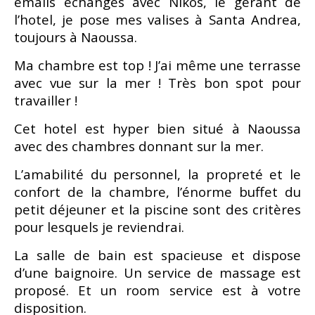
emails échangés avec Nikos, le gérant de
l’hotel, je pose mes valises à Santa Andrea,
toujours à Naoussa.
Ma chambre est top ! J’ai même une terrasse
avec vue sur la mer ! Très bon spot pour
travailler !
Cet hotel est hyper bien situé à Naoussa
avec des chambres donnant sur la mer.
L’amabilité du personnel, la propreté et le
confort de la chambre, l’énorme buffet du
petit déjeuner et la piscine sont des critères
pour lesquels je reviendrai.
La salle de bain est spacieuse et dispose
d’une baignoire. Un service de massage est
proposé. Et un room service est à votre
disposition.