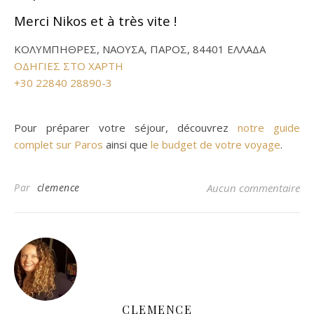
Merci Nikos et à très vite !
ΚΟΛΥΜΠΗΘΡΕΣ, ΝΑΟΥΣΑ, ΠΑΡΟΣ, 84401 ΕΛΛΑΔΑ
ΟΔΗΓΙΕΣ ΣΤΟ ΧΑΡΤΗ
+30 22840 28890-3
Pour préparer votre séjour, découvrez
notre guide
complet sur Paros
ainsi que
le budget de votre voyage
.
Par
clemence
Aucun commentaire
CLEMENCE