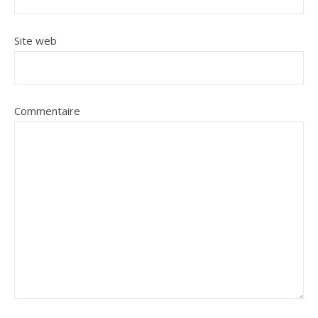
Site web
Commentaire