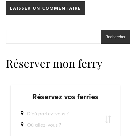
Rechercher
Réserver mon ferry