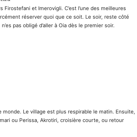
Firostefani et Imerovigli. C’est l’une des meilleures
rcément réserver quoi que ce soit. Le soir, reste côté
 n’es pas obligé d’aller à Oia dès le premier soir.
 monde. Le village est plus respirable le matin. Ensuite,
ari ou Perissa, Akrotiri, croisière courte, ou retour