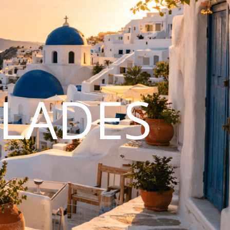
CLADES