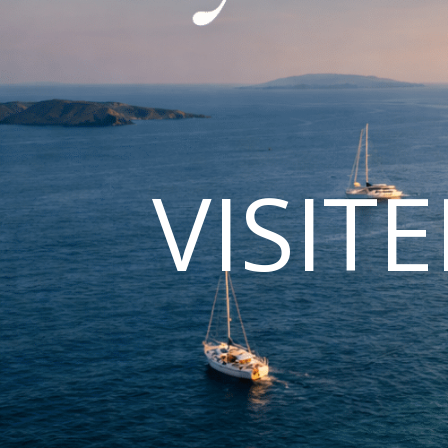
VISIT