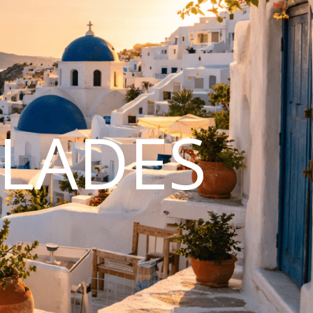
CLADES