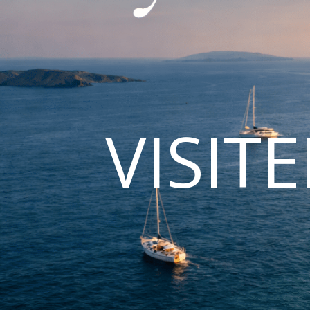
VISIT