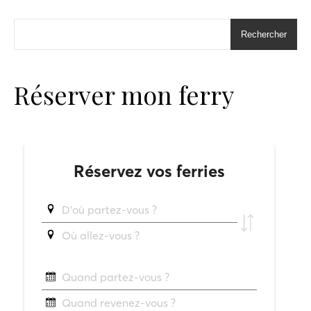
Rechercher
Réserver mon ferry