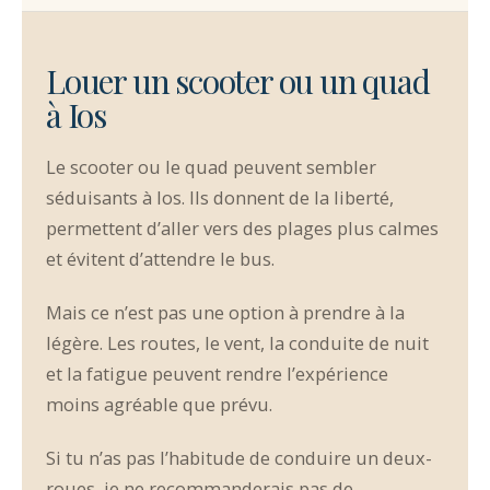
Louer un scooter ou un quad
à Ios
Le scooter ou le quad peuvent sembler
séduisants à Ios. Ils donnent de la liberté,
permettent d’aller vers des plages plus calmes
et évitent d’attendre le bus.
Mais ce n’est pas une option à prendre à la
légère. Les routes, le vent, la conduite de nuit
et la fatigue peuvent rendre l’expérience
moins agréable que prévu.
Si tu n’as pas l’habitude de conduire un deux-
roues, je ne recommanderais pas de