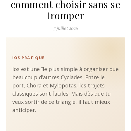
comment choisir sans se
tromper
5 juillet 2026
IOS PRATIQUE
Ios est une île plus simple à organiser que
beaucoup d’autres Cyclades. Entre le
port, Chora et Mylopotas, les trajets
classiques sont faciles. Mais dès que tu
veux sortir de ce triangle, il faut mieux
anticiper.