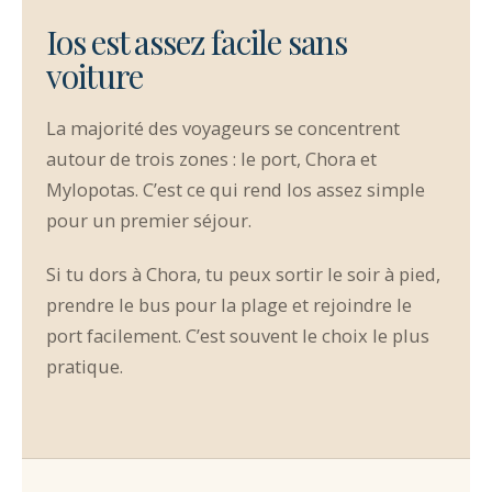
Ios est assez facile sans
voiture
La majorité des voyageurs se concentrent
autour de trois zones : le port, Chora et
Mylopotas. C’est ce qui rend Ios assez simple
pour un premier séjour.
Si tu dors à Chora, tu peux sortir le soir à pied,
prendre le bus pour la plage et rejoindre le
port facilement. C’est souvent le choix le plus
pratique.