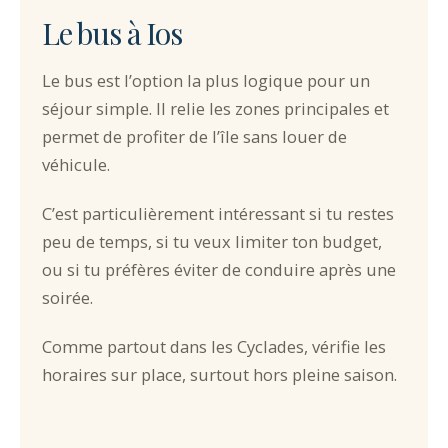
Le bus à Ios
Le bus est l’option la plus logique pour un
séjour simple. Il relie les zones principales et
permet de profiter de l’île sans louer de
véhicule.
C’est particulièrement intéressant si tu restes
peu de temps, si tu veux limiter ton budget,
ou si tu préfères éviter de conduire après une
soirée.
Comme partout dans les Cyclades, vérifie les
horaires sur place, surtout hors pleine saison.