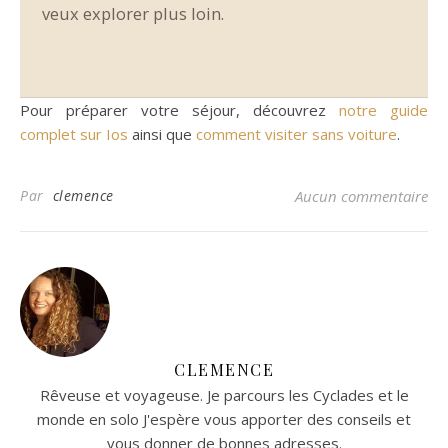
veux explorer plus loin.
Pour préparer votre séjour, découvrez
notre guide
complet sur Ios
ainsi que
comment visiter sans voiture
.
Par
clemence
Aucun commentaire
CLEMENCE
Rêveuse et voyageuse. Je parcours les Cyclades et le
monde en solo J'espère vous apporter des conseils et
vous donner de bonnes adresses.