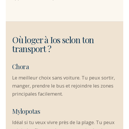
Où loger à Ios selon ton
transport ?
Chora
Le meilleur choix sans voiture. Tu peux sortir,
manger, prendre le bus et rejoindre les zones
principales facilement.
Mylopotas
Idéal si tu veux vivre près de la plage. Tu peux