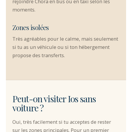
rejoindre Chora en bus ou en taxi selon les
moments.
Zones isolées
Très agréables pour le calme, mais seulement
si tu as un véhicule ou si ton hébergement
propose des transferts.
Peut-on visiter Ios sans
voiture ?
Oui, très facilement si tu acceptes de rester
sur les zones principales. Pour un premier