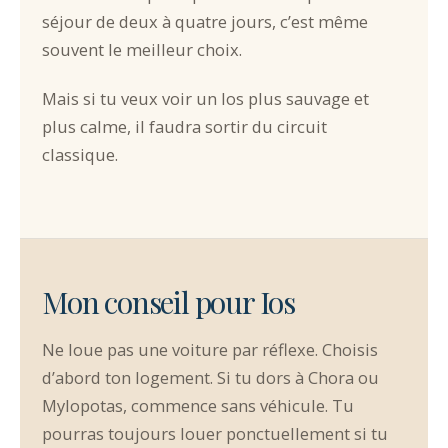
séjour de deux à quatre jours, c’est même
souvent le meilleur choix.
Mais si tu veux voir un Ios plus sauvage et
plus calme, il faudra sortir du circuit
classique.
Mon conseil pour Ios
Ne loue pas une voiture par réflexe. Choisis
d’abord ton logement. Si tu dors à Chora ou
Mylopotas, commence sans véhicule. Tu
pourras toujours louer ponctuellement si tu