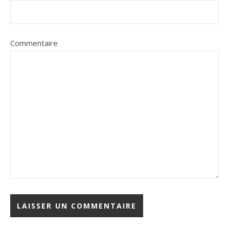
Commentaire