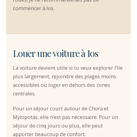
commencer à Ios.
Louer une voiture à Ios
La voiture devient utile si tu veux explorer l’île
plus largement, rejoindre des plages moins
accessibles ou loger en dehors des zones
centrales.
Pour un séjour court autour de Chora et
Mylopotas, elle n’est pas nécessaire. Pour un
séjour de cinq jours ou plus, elle peut
apporter beaucoup de confort.