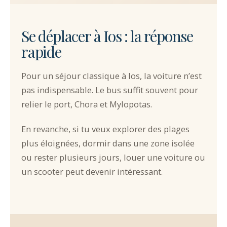
Se déplacer à Ios : la réponse
rapide
Pour un séjour classique à Ios, la voiture n’est
pas indispensable. Le bus suffit souvent pour
relier le port, Chora et Mylopotas.
En revanche, si tu veux explorer des plages
plus éloignées, dormir dans une zone isolée
ou rester plusieurs jours, louer une voiture ou
un scooter peut devenir intéressant.