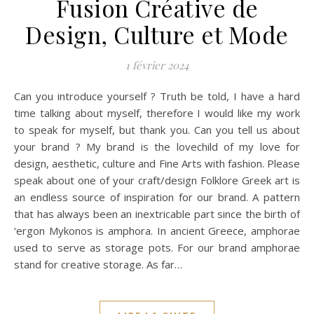
Fusion Créative de
Design, Culture et Mode
1 février 2024
Can you introduce yourself ? Truth be told, I have a hard
time talking about myself, therefore I would like my work
to speak for myself, but thank you. Can you tell us about
your brand ? My brand is the lovechild of my love for
design, aesthetic, culture and Fine Arts with fashion. Please
speak about one of your craft/design Folklore Greek art is
an endless source of inspiration for our brand. A pattern
that has always been an inextricable part since the birth of
‘ergon Mykonos is amphora. In ancient Greece, amphorae
used to serve as storage pots. For our brand amphorae
stand for creative storage. As far…