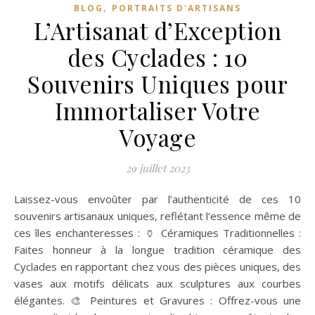
,
BLOG
PORTRAITS D'ARTISANS
L’Artisanat d’Exception
des Cyclades : 10
Souvenirs Uniques pour
Immortaliser Votre
Voyage
29 juillet 2023
Laissez-vous envoûter par l’authenticité de ces 10
souvenirs artisanaux uniques, reflétant l’essence même de
ces îles enchanteresses : 🏺 Céramiques Traditionnelles :
Faites honneur à la longue tradition céramique des
Cyclades en rapportant chez vous des pièces uniques, des
vases aux motifs délicats aux sculptures aux courbes
élégantes. 🎨 Peintures et Gravures : Offrez-vous une