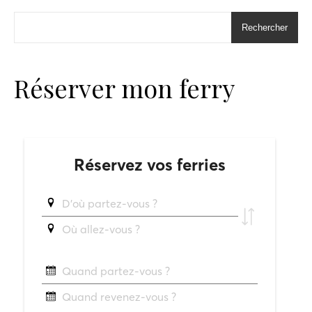
Rechercher
Réserver mon ferry