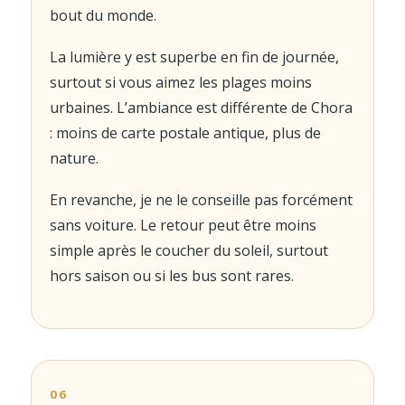
bout du monde.
La lumière y est superbe en fin de journée,
surtout si vous aimez les plages moins
urbaines. L’ambiance est différente de Chora
: moins de carte postale antique, plus de
nature.
En revanche, je ne le conseille pas forcément
sans voiture. Le retour peut être moins
simple après le coucher du soleil, surtout
hors saison ou si les bus sont rares.
06