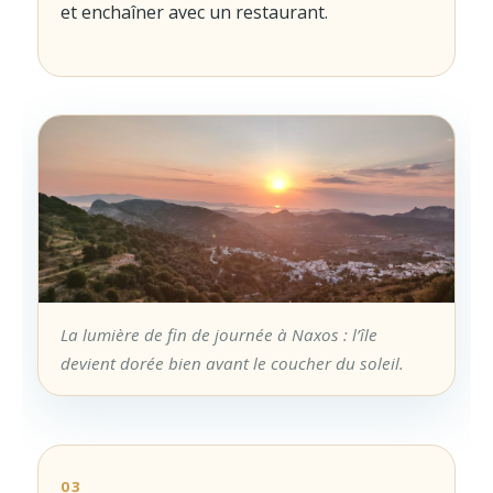
et enchaîner avec un restaurant.
La lumière de fin de journée à Naxos : l’île
devient dorée bien avant le coucher du soleil.
03