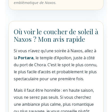
emblématique de Naxos.
Où voir le coucher de soleil à
Naxos ? Mon avis rapide
Si vous n’avez qu’une soirée à Naxos, allez à
la
Portara
, le temple d’Apollon, juste à côté
du port de Chora. C’est le spot le plus connu,
le plus facile d’accès et probablement le plus
spectaculaire pour une première fois.
Mais il faut être honnête : en haute saison,
vous ne serez pas seuls. Si vous cherchez
une ambiance plus calme, plus romantique
ou plus sauvage, je vous conseille plutôt