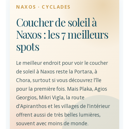
NAXOS · CYCLADES
Coucher de soleil à
Naxos : les 7 meilleurs
spots
Le meilleur endroit pour voir le coucher
de soleil à Naxos reste la Portara, à
Chora, surtout si vous découvrez l’île
pour la première fois. Mais Plaka, Agios
Georgios, Mikri Vigla, la route
d’Apiranthos et les villages de l’intérieur
offrent aussi de très belles lumières,
souvent avec moins de monde.