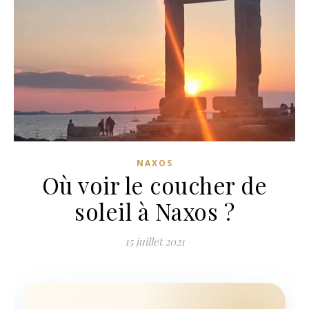
NAXOS
Où voir le coucher de
soleil à Naxos ?
15 juillet 2021