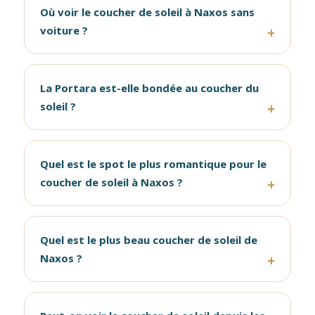
Où voir le coucher de soleil à Naxos sans
voiture ?
La Portara est-elle bondée au coucher du
soleil ?
Quel est le spot le plus romantique pour le
coucher de soleil à Naxos ?
Quel est le plus beau coucher de soleil de
Naxos ?