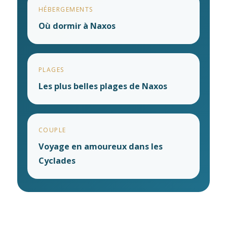
HÉBERGEMENTS
Où dormir à Naxos
PLAGES
Les plus belles plages de Naxos
COUPLE
Voyage en amoureux dans les
Cyclades