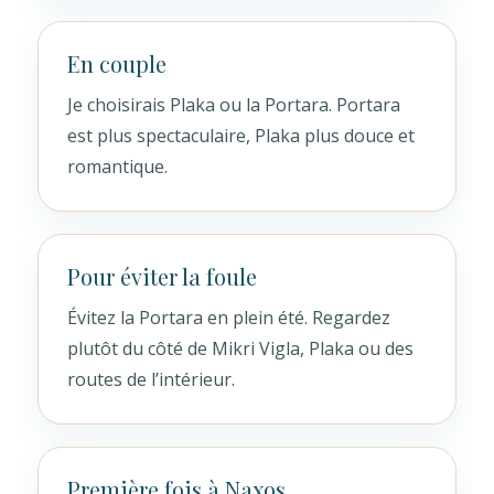
En couple
Je choisirais Plaka ou la Portara. Portara
est plus spectaculaire, Plaka plus douce et
romantique.
Pour éviter la foule
Évitez la Portara en plein été. Regardez
plutôt du côté de Mikri Vigla, Plaka ou des
routes de l’intérieur.
Première fois à Naxos