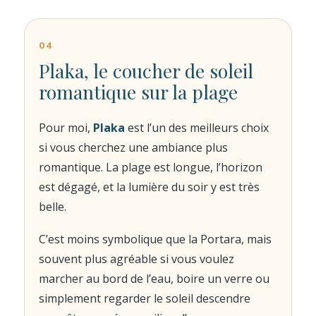
04
Plaka, le coucher de soleil
romantique sur la plage
Pour moi,
Plaka
est l’un des meilleurs choix
si vous cherchez une ambiance plus
romantique. La plage est longue, l’horizon
est dégagé, et la lumière du soir y est très
belle.
C’est moins symbolique que la Portara, mais
souvent plus agréable si vous voulez
marcher au bord de l’eau, boire un verre ou
simplement regarder le soleil descendre