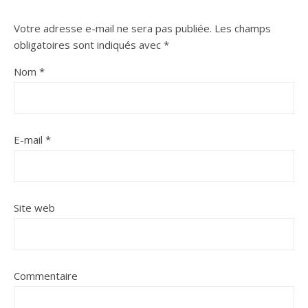
Votre adresse e-mail ne sera pas publiée.
Les champs
obligatoires sont indiqués avec
*
Nom
*
E-mail
*
Site web
Commentaire