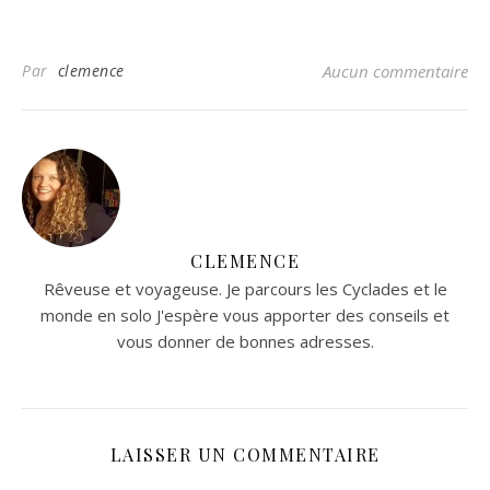
Par
clemence
Aucun commentaire
CLEMENCE
Rêveuse et voyageuse. Je parcours les Cyclades et le
monde en solo J'espère vous apporter des conseils et
vous donner de bonnes adresses.
LAISSER UN COMMENTAIRE