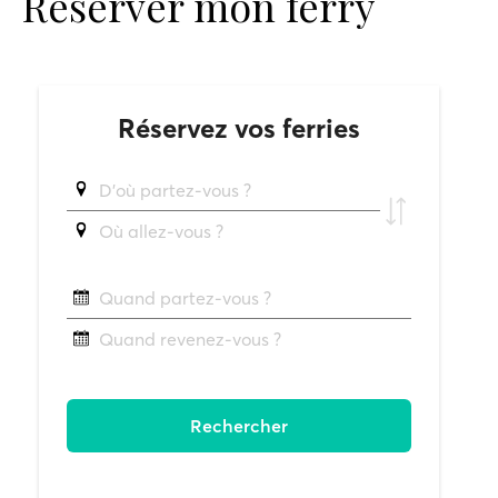
Réserver mon ferry