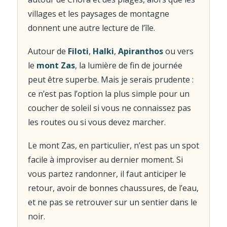
villages et les paysages de montagne
donnent une autre lecture de l’île.
Autour de
Filoti
,
Halki
,
Apiranthos
ou vers
le
mont Zas
, la lumière de fin de journée
peut être superbe. Mais je serais prudente :
ce n’est pas l’option la plus simple pour un
coucher de soleil si vous ne connaissez pas
les routes ou si vous devez marcher.
Le mont Zas, en particulier, n’est pas un spot
facile à improviser au dernier moment. Si
vous partez randonner, il faut anticiper le
retour, avoir de bonnes chaussures, de l’eau,
et ne pas se retrouver sur un sentier dans le
noir.