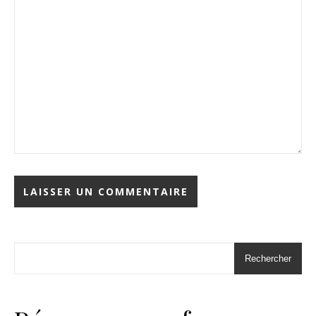
Rechercher