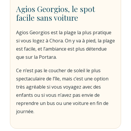
Agios Georgios, le spot
facile sans voiture
Agios Georgios est la plage la plus pratique
si vous logez à Chora. On y va à pied, la plage
est facile, et l’ambiance est plus détendue
que sur la Portara.
Ce n’est pas le coucher de soleil le plus
spectaculaire de l’île, mais c’est une option
très agréable si vous voyagez avec des
enfants ou si vous n’avez pas envie de
reprendre un bus ou une voiture en fin de
journée.