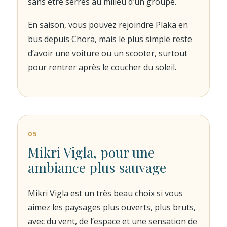
sans être serrés au milieu d’un groupe.
En saison, vous pouvez rejoindre Plaka en
bus depuis Chora, mais le plus simple reste
d’avoir une voiture ou un scooter, surtout
pour rentrer après le coucher du soleil.
05
Mikri Vigla, pour une
ambiance plus sauvage
Mikri Vigla est un très beau choix si vous
aimez les paysages plus ouverts, plus bruts,
avec du vent, de l’espace et une sensation de