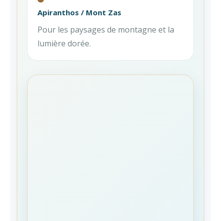
Apiranthos / Mont Zas
Pour les paysages de montagne et la
lumière dorée.