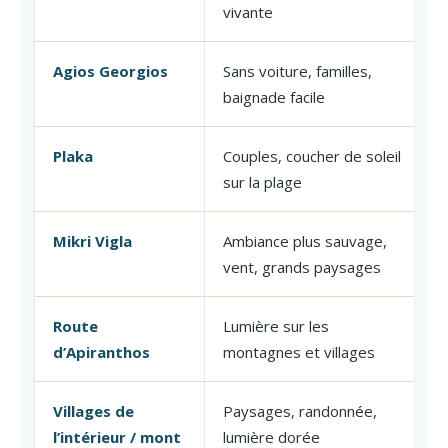
vivante
Agios Georgios
Sans voiture, familles,
baignade facile
Plaka
Couples, coucher de soleil
sur la plage
Mikri Vigla
Ambiance plus sauvage,
vent, grands paysages
Route
Lumière sur les
d’Apiranthos
montagnes et villages
Villages de
Paysages, randonnée,
l’intérieur / mont
lumière dorée