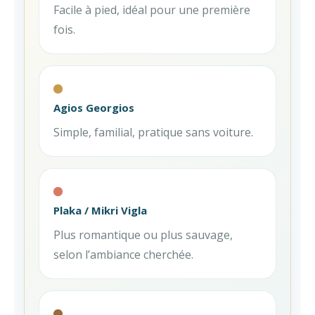
Facile à pied, idéal pour une première
fois.
Agios Georgios
Simple, familial, pratique sans voiture.
Plaka / Mikri Vigla
Plus romantique ou plus sauvage,
selon l’ambiance cherchée.