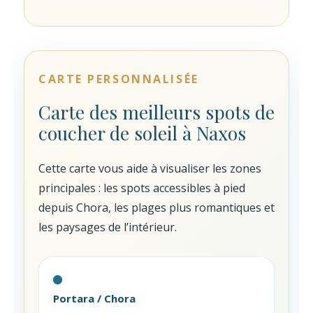
CARTE PERSONNALISÉE
Carte des meilleurs spots de
coucher de soleil à Naxos
Cette carte vous aide à visualiser les zones
principales : les spots accessibles à pied
depuis Chora, les plages plus romantiques et
les paysages de l’intérieur.
Portara / Chora