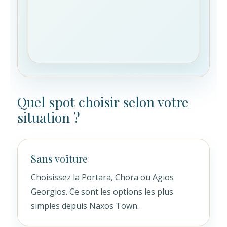
Quel spot choisir selon votre
situation ?
Sans voiture
Choisissez la Portara, Chora ou Agios
Georgios. Ce sont les options les plus
simples depuis Naxos Town.