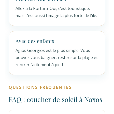
Allez à la Portara. Oui, c’est touristique,
mais c’est aussi l’image la plus forte de l’île.
Avec des enfants
Agios Georgios est le plus simple. Vous
pouvez vous baigner, rester sur la plage et
rentrer facilement à pied.
QUESTIONS FRÉQUENTES
FAQ : coucher de soleil à Naxos