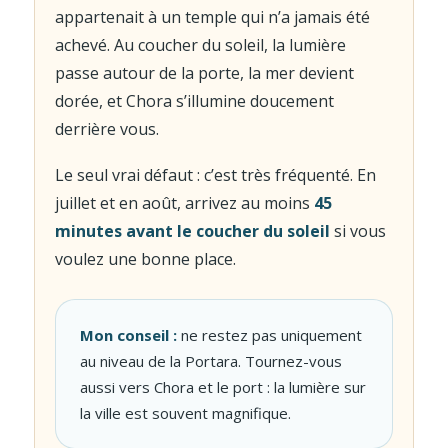
appartenait à un temple qui n’a jamais été
achevé. Au coucher du soleil, la lumière
passe autour de la porte, la mer devient
dorée, et Chora s’illumine doucement
derrière vous.
Le seul vrai défaut : c’est très fréquenté. En
juillet et en août, arrivez au moins
45
minutes avant le coucher du soleil
si vous
voulez une bonne place.
Mon conseil :
ne restez pas uniquement
au niveau de la Portara. Tournez-vous
aussi vers Chora et le port : la lumière sur
la ville est souvent magnifique.