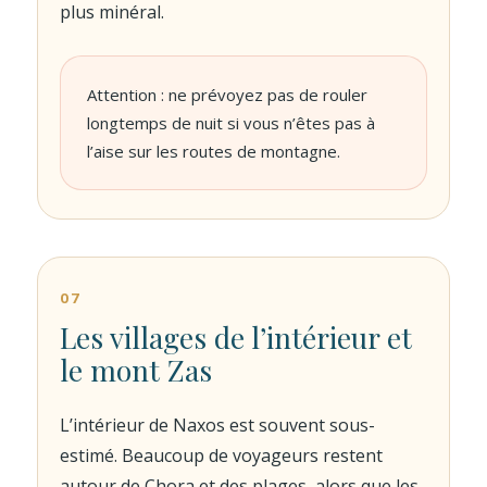
plus minéral.
Attention : ne prévoyez pas de rouler
longtemps de nuit si vous n’êtes pas à
l’aise sur les routes de montagne.
07
Les villages de l’intérieur et
le mont Zas
L’intérieur de Naxos est souvent sous-
estimé. Beaucoup de voyageurs restent
autour de Chora et des plages, alors que les