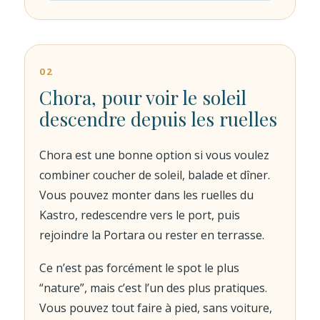
02
Chora, pour voir le soleil
descendre depuis les ruelles
Chora est une bonne option si vous voulez
combiner coucher de soleil, balade et dîner.
Vous pouvez monter dans les ruelles du
Kastro, redescendre vers le port, puis
rejoindre la Portara ou rester en terrasse.
Ce n’est pas forcément le spot le plus
“nature”, mais c’est l’un des plus pratiques.
Vous pouvez tout faire à pied, sans voiture,