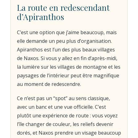
La route en redescendant
d’Apiranthos
C’est une option que j’aime beaucoup, mais
elle demande un peu plus d’organisation.
Apiranthos est l’un des plus beaux villages
de Naxos. Si vous y allez en fin d’après-midi,
la lumière sur les villages de montagne et les
paysages de l’intérieur peut être magnifique
au moment de redescendre.
Ce n’est pas un “spot” au sens classique,
avec un banc et une vue officielle. C’est
plutôt une expérience de route : vous voyez
l’île changer de couleur, les reliefs devenir
dorés, et Naxos prendre un visage beaucoup