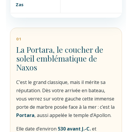
Zas
01
La Portara, le coucher de
soleil emblématique de
Naxos
C’est le grand classique, mais il mérite sa
réputation. Dès votre arrivée en bateau,
vous verrez sur votre gauche cette immense
porte de marbre posée face à la mer : c’est la
Portara
, aussi appelée le temple d’Apollon.
Elle date d’environ
530 avant J.-C.
et