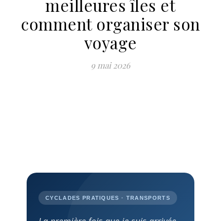
meilleures îles et
comment organiser son
voyage
9 mai 2026
CYCLADES PRATIQUES · TRANSPORTS