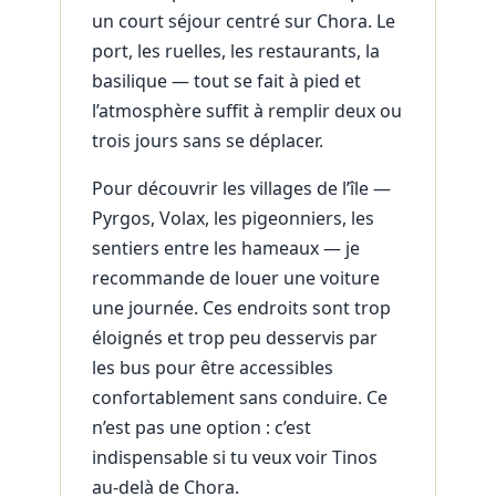
un court séjour centré sur Chora. Le
port, les ruelles, les restaurants, la
basilique — tout se fait à pied et
l’atmosphère suffit à remplir deux ou
trois jours sans se déplacer.
Pour découvrir les villages de l’île —
Pyrgos, Volax, les pigeonniers, les
sentiers entre les hameaux — je
recommande de louer une voiture
une journée. Ces endroits sont trop
éloignés et trop peu desservis par
les bus pour être accessibles
confortablement sans conduire. Ce
n’est pas une option : c’est
indispensable si tu veux voir Tinos
au-delà de Chora.