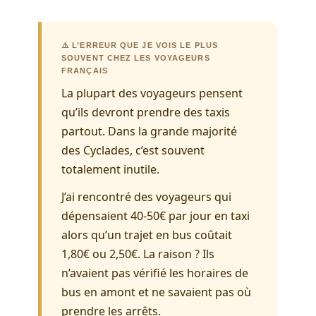
⚠️ L’ERREUR QUE JE VOIS LE PLUS
SOUVENT CHEZ LES VOYAGEURS
FRANÇAIS
La plupart des voyageurs pensent
qu’ils devront prendre des taxis
partout. Dans la grande majorité
des Cyclades, c’est souvent
totalement inutile.
J’ai rencontré des voyageurs qui
dépensaient 40-50€ par jour en taxi
alors qu’un trajet en bus coûtait
1,80€ ou 2,50€. La raison ? Ils
n’avaient pas vérifié les horaires de
bus en amont et ne savaient pas où
prendre les arrêts.