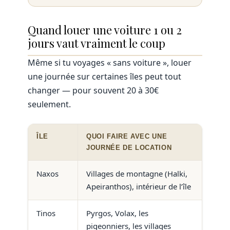
Quand louer une voiture 1 ou 2
jours vaut vraiment le coup
Même si tu voyages « sans voiture », louer
une journée sur certaines îles peut tout
changer — pour souvent 20 à 30€
seulement.
ÎLE
QUOI FAIRE AVEC UNE
JOURNÉE DE LOCATION
Naxos
Villages de montagne (Halki,
Apeiranthos), intérieur de l’île
Tinos
Pyrgos, Volax, les
pigeonniers, les villages