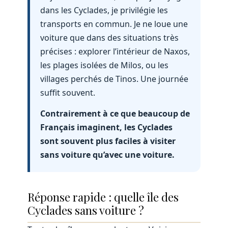
dans les Cyclades, je privilégie les
transports en commun. Je ne loue une
voiture que dans des situations très
précises : explorer l’intérieur de Naxos,
les plages isolées de Milos, ou les
villages perchés de Tinos. Une journée
suffit souvent.
Contrairement à ce que beaucoup de
Français imaginent, les Cyclades
sont souvent plus faciles à visiter
sans voiture qu’avec une voiture.
Réponse rapide : quelle île des
Cyclades sans voiture ?