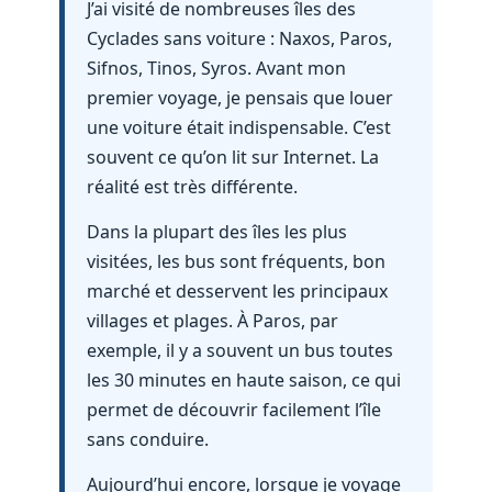
J’ai visité de nombreuses îles des
Cyclades sans voiture : Naxos, Paros,
Sifnos, Tinos, Syros. Avant mon
premier voyage, je pensais que louer
une voiture était indispensable. C’est
souvent ce qu’on lit sur Internet. La
réalité est très différente.
Dans la plupart des îles les plus
visitées, les bus sont fréquents, bon
marché et desservent les principaux
villages et plages. À Paros, par
exemple, il y a souvent un bus toutes
les 30 minutes en haute saison, ce qui
permet de découvrir facilement l’île
sans conduire.
Aujourd’hui encore, lorsque je voyage