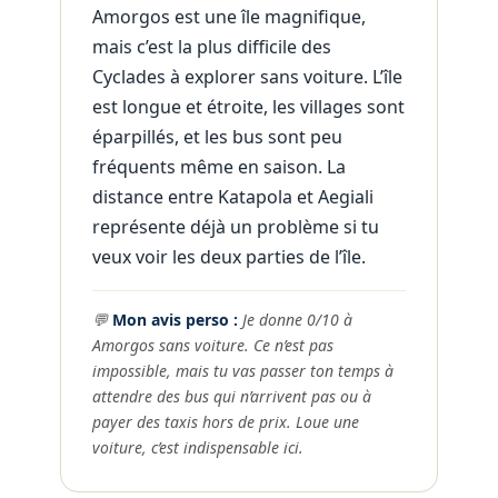
Amorgos est une île magnifique,
mais c’est la plus difficile des
Cyclades à explorer sans voiture. L’île
est longue et étroite, les villages sont
éparpillés, et les bus sont peu
fréquents même en saison. La
distance entre Katapola et Aegiali
représente déjà un problème si tu
veux voir les deux parties de l’île.
💬
Mon avis perso :
Je donne 0/10 à
Amorgos sans voiture. Ce n’est pas
impossible, mais tu vas passer ton temps à
attendre des bus qui n’arrivent pas ou à
payer des taxis hors de prix. Loue une
voiture, c’est indispensable ici.