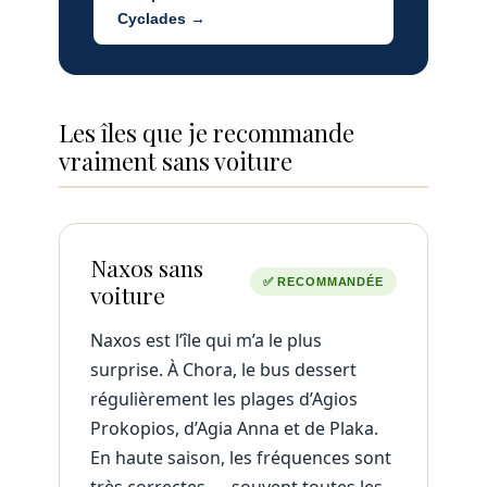
Cyclades →
Les îles que je recommande
vraiment sans voiture
Naxos sans
✅ RECOMMANDÉE
voiture
Naxos est l’île qui m’a le plus
surprise. À Chora, le bus dessert
régulièrement les plages d’Agios
Prokopios, d’Agia Anna et de Plaka.
En haute saison, les fréquences sont