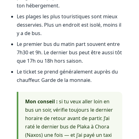
ton hébergement.
Les plages les plus touristiques sont mieux
desservies. Plus un endroit est isolé, moins il
y a de bus.
Le premier bus du matin part souvent entre
7h30 et 9h. Le dernier bus peut être aussi tôt
que 17h ou 18h hors saison.
Le ticket se prend généralement auprès du
chauffeur. Garde de la monnaie.
Mon conseil :
si tu veux aller loin en
bus un soir, vérifie toujours le dernier
horaire de retour avant de partir. J’ai
raté le dernier bus de Plaka à Chora
(Naxos) une fois — et j’ai payé un taxi