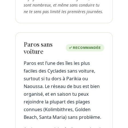
sont nombreux, et même sans conduire tu
ne te sens pas limité les premières journées.
Paros sans
✅ RECOMMANDÉE
voiture
Paros est l’une des îles les plus
faciles des Cyclades sans voiture,
surtout si tu dors à Parikia ou
Naoussa. Le réseau de bus est bien
organisé, et en saison tu peux
rejoindre la plupart des plages
connues (Kolimbithres, Golden
Beach, Santa Maria) sans problème.