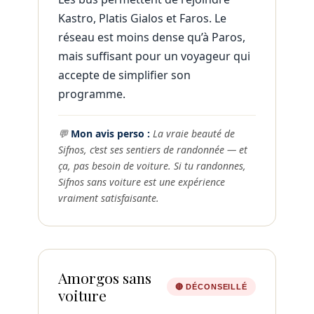
Kastro, Platis Gialos et Faros. Le
réseau est moins dense qu’à Paros,
mais suffisant pour un voyageur qui
accepte de simplifier son
programme.
💬
Mon avis perso :
La vraie beauté de
Sifnos, c’est ses sentiers de randonnée — et
ça, pas besoin de voiture. Si tu randonnes,
Sifnos sans voiture est une expérience
vraiment satisfaisante.
Amorgos sans
🔴 DÉCONSEILLÉ
voiture