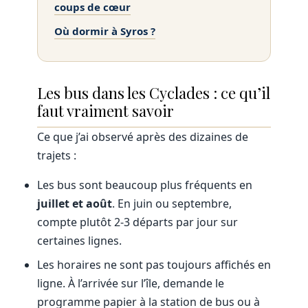
coups de cœur
Où dormir à Syros ?
Les bus dans les Cyclades : ce qu’il
faut vraiment savoir
Ce que j’ai observé après des dizaines de
trajets :
Les bus sont beaucoup plus fréquents en
juillet et août
. En juin ou septembre,
compte plutôt 2-3 départs par jour sur
certaines lignes.
Les horaires ne sont pas toujours affichés en
ligne. À l’arrivée sur l’île, demande le
programme papier à la station de bus ou à