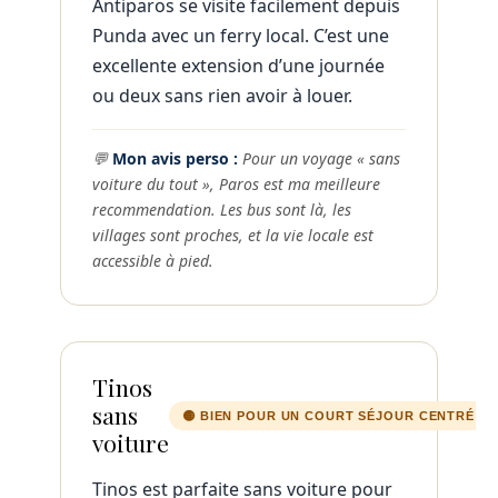
Antiparos se visite facilement depuis
Punda avec un ferry local. C’est une
excellente extension d’une journée
ou deux sans rien avoir à louer.
💬
Mon avis perso :
Pour un voyage « sans
voiture du tout », Paros est ma meilleure
recommendation. Les bus sont là, les
villages sont proches, et la vie locale est
accessible à pied.
Tinos
sans
🟡 BIEN POUR UN COURT SÉJOUR CENTRÉ S
voiture
Tinos est parfaite sans voiture pour