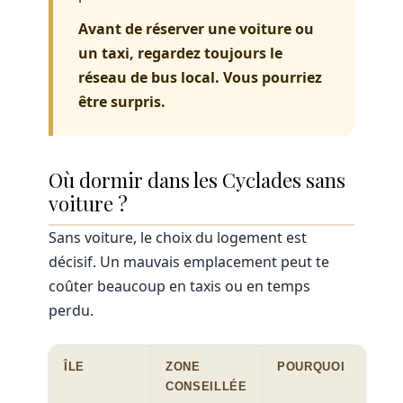
Avant de réserver une voiture ou
un taxi, regardez toujours le
réseau de bus local. Vous pourriez
être surpris.
Où dormir dans les Cyclades sans
voiture ?
Sans voiture, le choix du logement est
décisif. Un mauvais emplacement peut te
coûter beaucoup en taxis ou en temps
perdu.
ÎLE
ZONE
POURQUOI
CONSEILLÉE