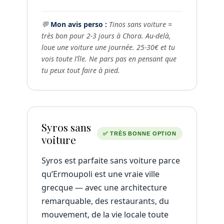
💬
Mon avis perso :
Tinos sans voiture =
très bon pour 2-3 jours à Chora. Au-delà,
loue une voiture une journée. 25-30€ et tu
vois toute l’île. Ne pars pas en pensant que
tu peux tout faire à pied.
Syros sans
✅ TRÈS BONNE OPTION
voiture
Syros est parfaite sans voiture parce
qu’Ermoupoli est une vraie ville
grecque — avec une architecture
remarquable, des restaurants, du
mouvement, de la vie locale toute